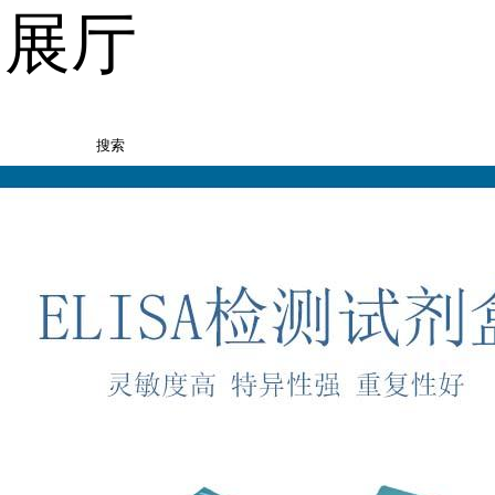
品展厅
搜索