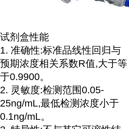
试剂盒性能
1. 准确性:标准品线性回归与
预期浓度相关系数R值,大于等
于0.9900。
2. 灵敏度:检测范围0.05-
25ng/mL,最低检测浓度小于
0.1ng/mL。