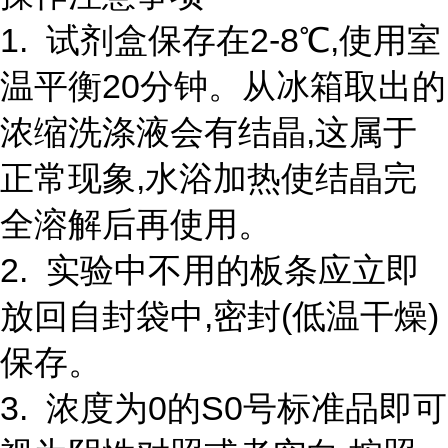
1. 试剂盒保存在2-8℃,使用室
温平衡20分钟。从冰箱取出的
浓缩洗涤液会有结晶,这属于
正常现象,水浴加热使结晶完
全溶解后再使用。
2. 实验中不用的板条应立即
放回自封袋中,密封(低温干燥)
保存。
3. 浓度为0的S0号标准品即可