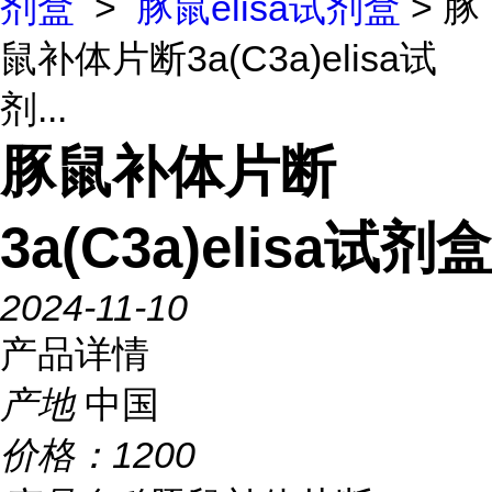
剂盒
>
豚鼠elisa试剂盒
> 豚
鼠补体片断3a(C3a)elisa试
剂...
豚鼠补体片断
3a(C3a)elisa试剂盒
2024-11-10
产品详情
产地
中国
价格：
1200