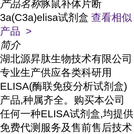
产品名称
豚鼠补体片断
3a(C3a)elisa试剂盒
查看相似
产品 >
简介
湖北源昇肽生物技术有限公司
专业生产供应各类科研用
ELISA(酶联免疫分析试剂盒)
产品,种属齐全。购买本公司
任何一种ELISA试剂盒,均提供
免费代测服务及售前售后技术