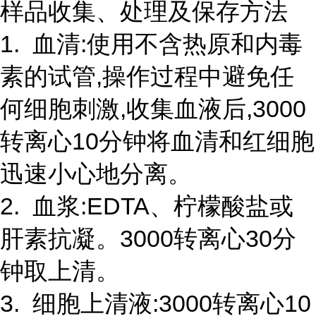
样品收集、处理及保存方法
1. 血清:使用不含热原和内毒
素的试管,操作过程中避免任
何细胞刺激,收集血液后,3000
转离心10分钟将血清和红细胞
迅速小心地分离。
2. 血浆:EDTA、柠檬酸盐或
肝素抗凝。3000转离心30分
钟取上清。
3. 细胞上清液:3000转离心10