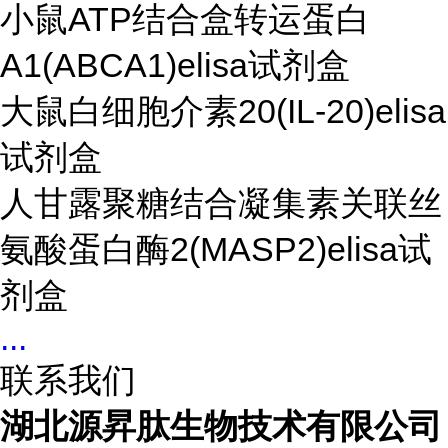
小鼠ATP结合盒转运蛋白
A1(ABCA1)elisa试剂盒
大鼠白细胞介素20(IL-20)elisa
试剂盒
人甘露聚糖结合凝集素关联丝
氨酸蛋白酶2(MASP2)elisa试
剂盒
...
联系我们
湖北源昇肽生物技术有限公司