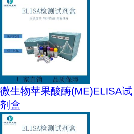
微生物苹果酸酶(ME)ELISA试
剂盒