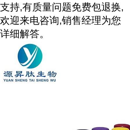
支持,有质量问题免费包退换,
欢迎来电咨询,销售经理为您
详细解答。