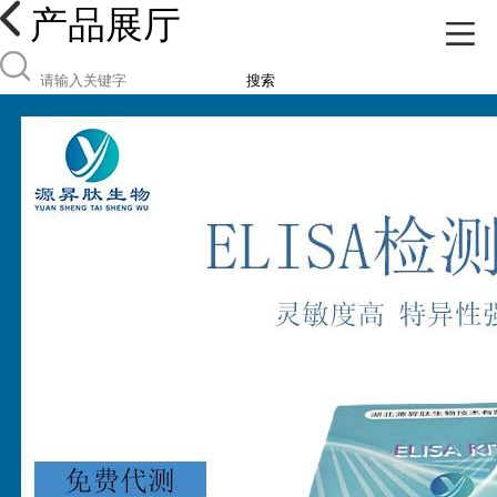
产品展厅
搜索