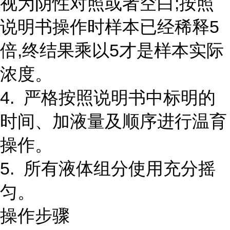
视为阴性对照或者空白;按照
说明书操作时样本已经稀释5
倍,终结果乘以5才是样本实际
浓度。
4. 严格按照说明书中标明的
时间、加液量及顺序进行温育
操作。
5. 所有液体组分使用充分摇
匀。
操作步骤