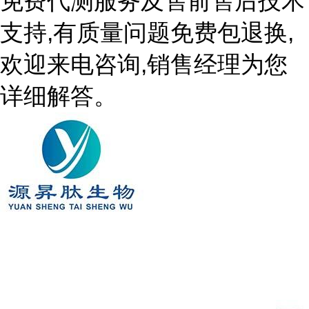
免费代测服务及售前售后技术
支持,有质量问题免费包退换,
欢迎来电咨询,销售经理为您
详细解答。