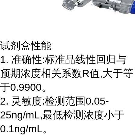
试剂盒性能
1. 准确性:标准品线性回归与
预期浓度相关系数R值,大于等
于0.9900。
2. 灵敏度:检测范围0.05-
25ng/mL,最低检测浓度小于
0.1ng/mL。