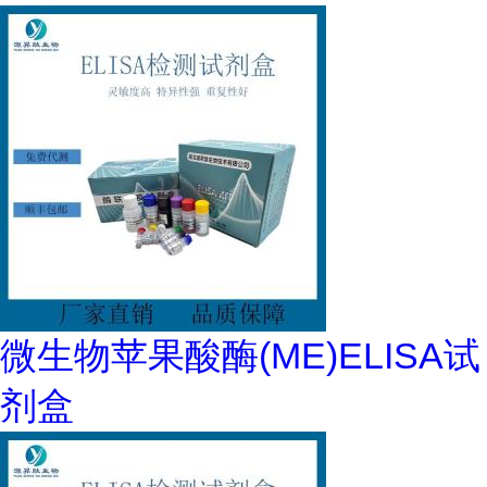
微生物苹果酸酶(ME)ELISA试
剂盒