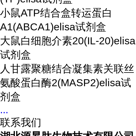
小鼠ATP结合盒转运蛋白
A1(ABCA1)elisa试剂盒
大鼠白细胞介素20(IL-20)elisa
试剂盒
人甘露聚糖结合凝集素关联丝
氨酸蛋白酶2(MASP2)elisa试
剂盒
...
联系我们