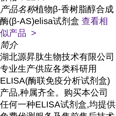
产品名称
植物β-香树脂醇合成
酶(β-AS)elisa试剂盒
查看相
似产品 >
简介
湖北源昇肽生物技术有限公司
专业生产供应各类科研用
ELISA(酶联免疫分析试剂盒)
产品,种属齐全。购买本公司
任何一种ELISA试剂盒,均提供