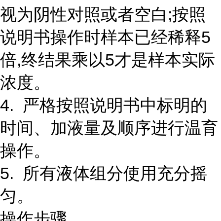
视为阴性对照或者空白;按照
说明书操作时样本已经稀释5
倍,终结果乘以5才是样本实际
浓度。
4. 严格按照说明书中标明的
时间、加液量及顺序进行温育
操作。
5. 所有液体组分使用充分摇
匀。
操作步骤