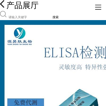
产品展厅
搜索