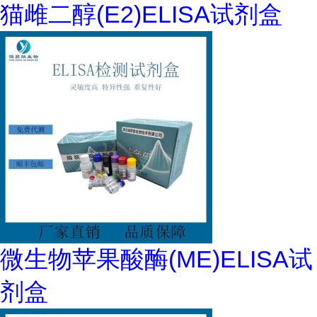
猫雌二醇(E2)ELISA试剂盒
微生物苹果酸酶(ME)ELISA试
剂盒