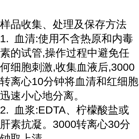
样品收集、处理及保存方法
1. 血清:使用不含热原和内毒
素的试管,操作过程中避免任
何细胞刺激,收集血液后,3000
转离心10分钟将血清和红细胞
迅速小心地分离。
2. 血浆:EDTA、柠檬酸盐或
肝素抗凝。3000转离心30分
钟取上清。