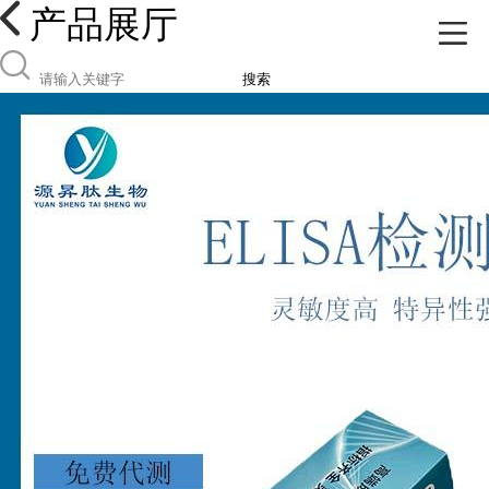
产品展厅
搜索