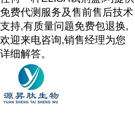
免费代测服务及售前售后技术
支持,有质量问题免费包退换,
欢迎来电咨询,销售经理为您
详细解答。