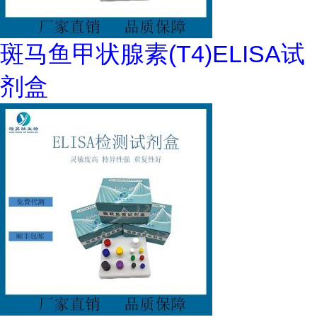
斑马鱼甲状腺素(T4)ELISA试
剂盒