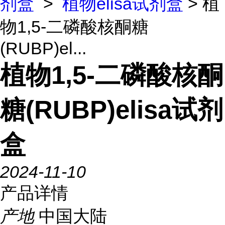
剂盒
>
植物elisa试剂盒
> 植
物1,5-二磷酸核酮糖
(RUBP)el...
植物1,5-二磷酸核酮
糖(RUBP)elisa试剂
盒
2024-11-10
产品详情
产地
中国大陆