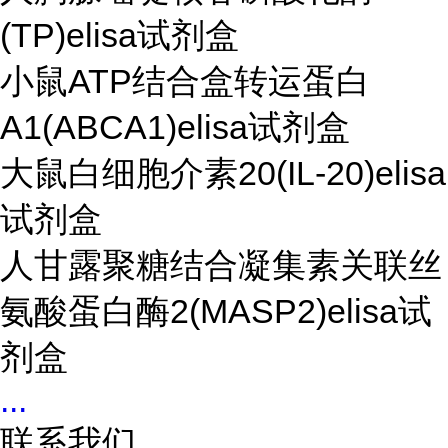
(TP)elisa试剂盒
小鼠ATP结合盒转运蛋白
A1(ABCA1)elisa试剂盒
大鼠白细胞介素20(IL-20)elisa
试剂盒
人甘露聚糖结合凝集素关联丝
氨酸蛋白酶2(MASP2)elisa试
剂盒
...
联系我们