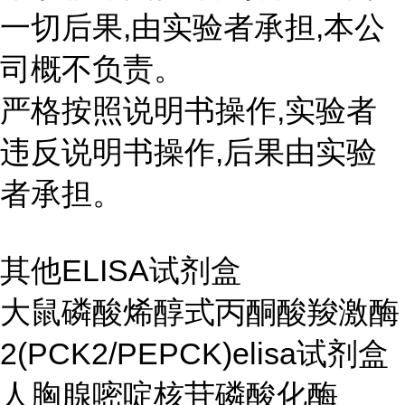
一切后果,由实验者承担,本公
司概不负责。
严格按照说明书操作,实验者
违反说明书操作,后果由实验
者承担。
其他ELISA试剂盒
大鼠磷酸烯醇式丙酮酸羧激酶
2(PCK2/PEPCK)elisa试剂盒
人胸腺嘧啶核苷磷酸化酶