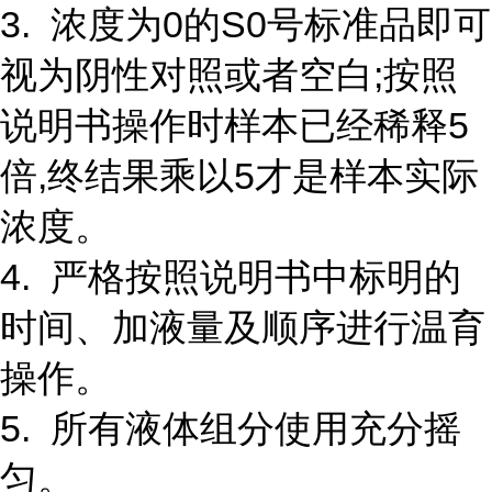
3. 浓度为0的S0号标准品即可
视为阴性对照或者空白;按照
说明书操作时样本已经稀释5
倍,终结果乘以5才是样本实际
浓度。
4. 严格按照说明书中标明的
时间、加液量及顺序进行温育
操作。
5. 所有液体组分使用充分摇
匀。