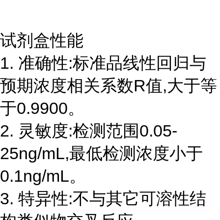
试剂盒性能
1. 准确性:标准品线性回归与
预期浓度相关系数R值,大于等
于0.9900。
2. 灵敏度:检测范围0.05-
25ng/mL,最低检测浓度小于
0.1ng/mL。
3. 特异性:不与其它可溶性结