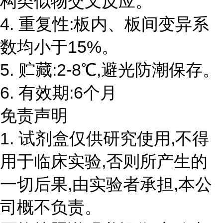
构类似物交叉反应。
4. 重复性:板内、板间变异系
数均小于15%。
5. 贮藏:2-8℃,避光防潮保存。
6. 有效期:6个月
免责声明
1. 试剂盒仅供研究使用,不得
用于临床实验,否则所产生的
一切后果,由实验者承担,本公
司概不负责。