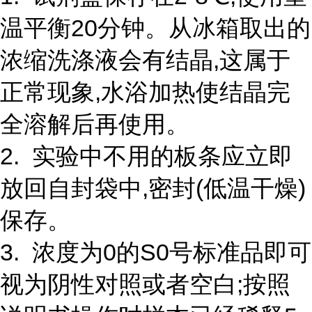
温平衡20分钟。从冰箱取出的
浓缩洗涤液会有结晶,这属于
正常现象,水浴加热使结晶完
全溶解后再使用。
2. 实验中不用的板条应立即
放回自封袋中,密封(低温干燥)
保存。
3. 浓度为0的S0号标准品即可
视为阴性对照或者空白;按照