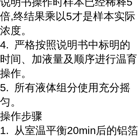
说明书操作时样本已经稀释5
倍,终结果乘以5才是样本实际
浓度。
4. 严格按照说明书中标明的
时间、加液量及顺序进行温育
操作。
5. 所有液体组分使用充分摇
匀。
操作步骤
1. 从室温平衡20min后的铝箔