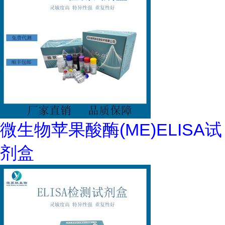
微生物苹果酸酶(ME)ELISA试
剂盒