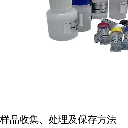
样品收集、处理及保存方法