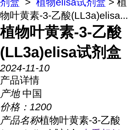
剂盒
>
植物elisa试剂盒
> 植
物叶黄素-3-乙酸(LL3a)elisa...
植物叶黄素-3-乙酸
(LL3a)elisa试剂盒
2024-11-10
产品详情
产地
中国
价格：
1200
产品名称
植物叶黄素-3-乙酸