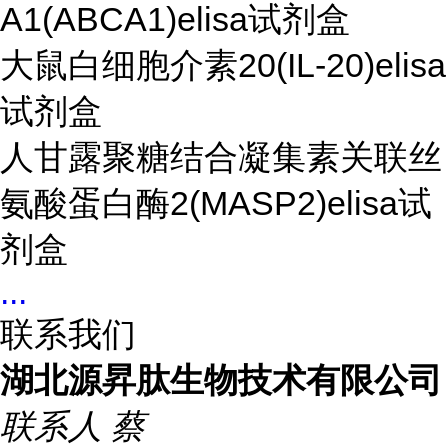
A1(ABCA1)elisa试剂盒
大鼠白细胞介素20(IL-20)elisa
试剂盒
人甘露聚糖结合凝集素关联丝
氨酸蛋白酶2(MASP2)elisa试
剂盒
...
联系我们
湖北源昇肽生物技术有限公司
联系人
蔡