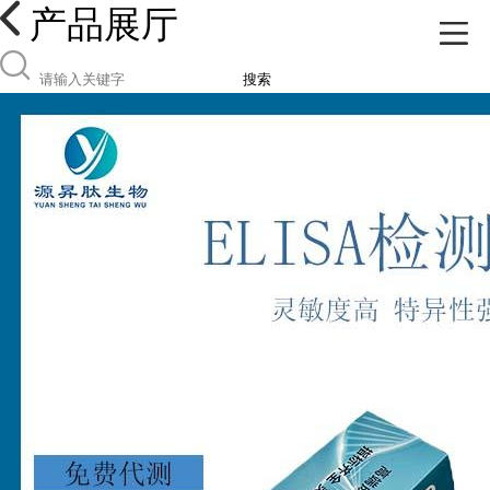
产品展厅
搜索