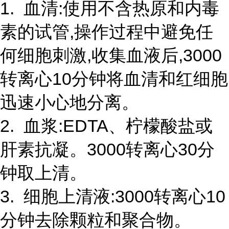
1. 血清:使用不含热原和内毒
素的试管,操作过程中避免任
何细胞刺激,收集血液后,3000
转离心10分钟将血清和红细胞
迅速小心地分离。
2. 血浆:EDTA、柠檬酸盐或
肝素抗凝。3000转离心30分
钟取上清。
3. 细胞上清液:3000转离心10
分钟去除颗粒和聚合物。