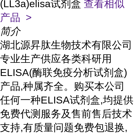
(LL3a)elisa试剂盒
查看相似
产品 >
简介
湖北源昇肽生物技术有限公司
专业生产供应各类科研用
ELISA(酶联免疫分析试剂盒)
产品,种属齐全。购买本公司
任何一种ELISA试剂盒,均提供
免费代测服务及售前售后技术
支持,有质量问题免费包退换,