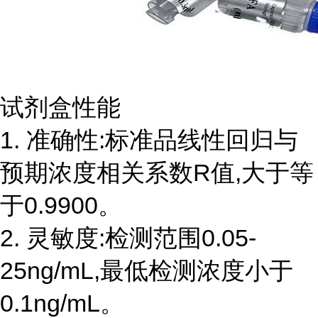
试剂盒性能
1. 准确性:标准品线性回归与
预期浓度相关系数R值,大于等
于0.9900。
2. 灵敏度:检测范围0.05-
25ng/mL,最低检测浓度小于
0.1ng/mL。