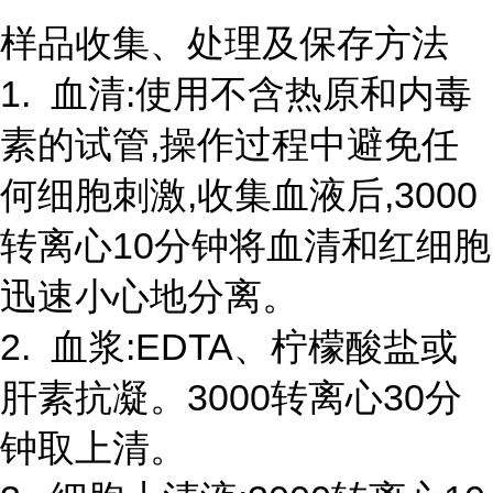
样品收集、处理及保存方法
1. 血清:使用不含热原和内毒
素的试管,操作过程中避免任
何细胞刺激,收集血液后,3000
转离心10分钟将血清和红细胞
迅速小心地分离。
2. 血浆:EDTA、柠檬酸盐或
肝素抗凝。3000转离心30分
钟取上清。