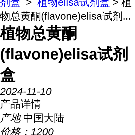
剂盒
>
植物elisa试剂盒
> 植
物总黄酮(flavone)elisa试剂...
植物总黄酮
(flavone)elisa试剂
盒
2024-11-10
产品详情
产地
中国大陆
价格：
1200