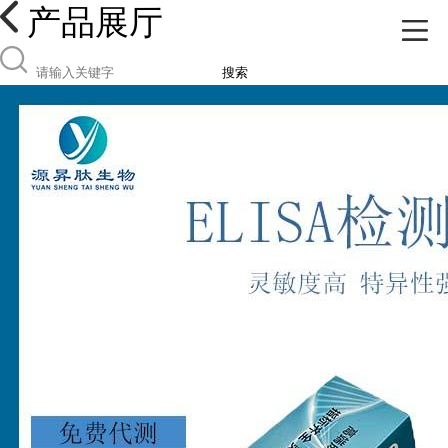
产品展厅
搜索