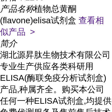
产品名称
植物总黄酮
(flavone)elisa试剂盒
查看相
似产品 >
简介
湖北源昇肽生物技术有限公司
专业生产供应各类科研用
ELISA(酶联免疫分析试剂盒)
产品,种属齐全。购买本公司
任何一种ELISA试剂盒,均提供