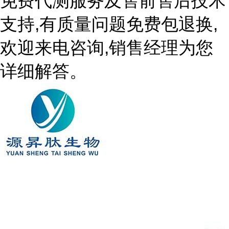
免费代测服务及售前售后技术
支持,有质量问题免费包退换,
欢迎来电咨询,销售经理为您
详细解答。