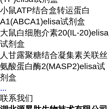
小鼠ATP结合盒转运蛋白
A1(ABCA1)elisa试剂盒
大鼠白细胞介素20(IL-20)elisa
试剂盒
人甘露聚糖结合凝集素关联丝
氨酸蛋白酶2(MASP2)elisa试
剂盒
...
联系我们