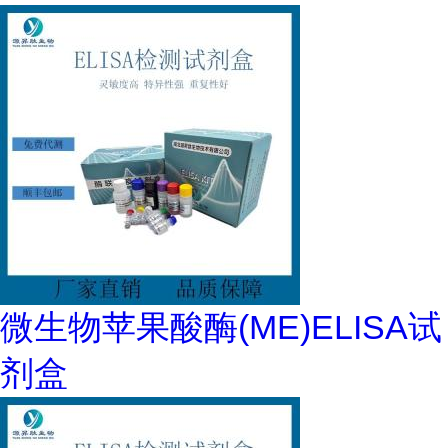
微生物苹果酸酶(ME)ELISA试
剂盒