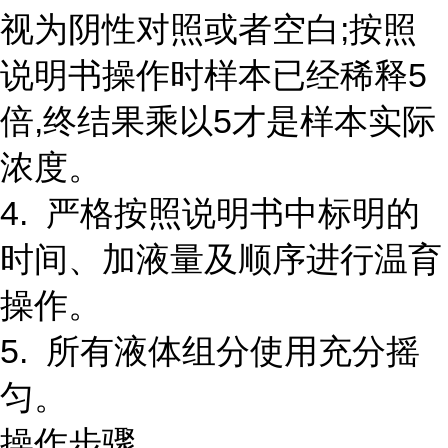
视为阴性对照或者空白;按照
说明书操作时样本已经稀释5
倍,终结果乘以5才是样本实际
浓度。
4. 严格按照说明书中标明的
时间、加液量及顺序进行温育
操作。
5. 所有液体组分使用充分摇
匀。
操作步骤