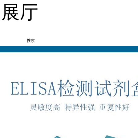
品展厅
搜索