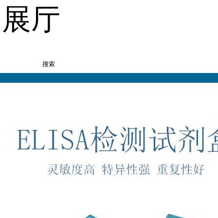
品展厅
搜索