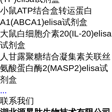
小鼠ATP结合盒转运蛋白
A1(ABCA1)elisa试剂盒
大鼠白细胞介素20(IL-20)elisa
试剂盒
人甘露聚糖结合凝集素关联丝
氨酸蛋白酶2(MASP2)elisa试
剂盒
...
联系我们