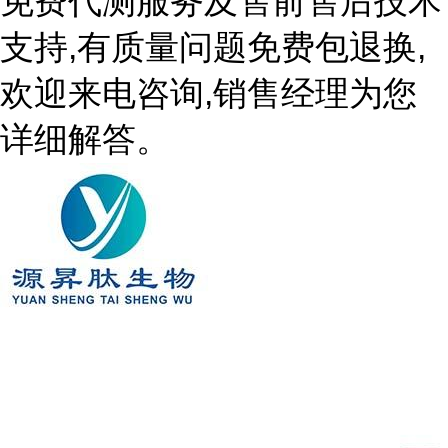
免费代测服务及售前售后技术
支持,有质量问题免费包退换,
欢迎来电咨询,销售经理为您
详细解答。