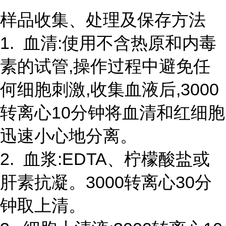
样品收集、处理及保存方法
1. 血清:使用不含热原和内毒
素的试管,操作过程中避免任
何细胞刺激,收集血液后,3000
转离心10分钟将血清和红细胞
迅速小心地分离。
2. 血浆:EDTA、柠檬酸盐或
肝素抗凝。3000转离心30分
钟取上清。