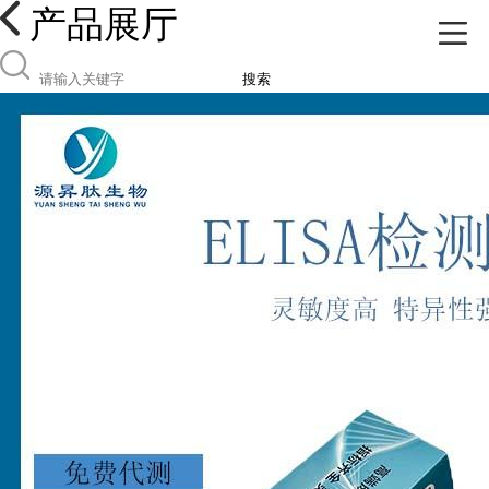
产品展厅
搜索