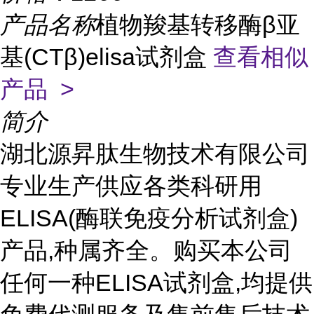
产品名称
植物羧基转移酶β亚
基(CTβ)elisa试剂盒
查看相似
产品 >
简介
湖北源昇肽生物技术有限公司
专业生产供应各类科研用
ELISA(酶联免疫分析试剂盒)
产品,种属齐全。购买本公司
任何一种ELISA试剂盒,均提供