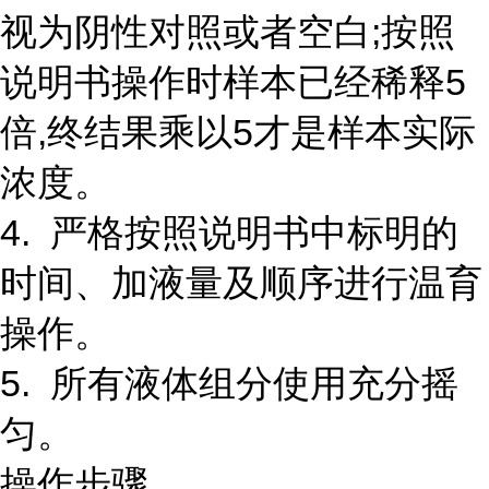
视为阴性对照或者空白;按照
说明书操作时样本已经稀释5
倍,终结果乘以5才是样本实际
浓度。
4. 严格按照说明书中标明的
时间、加液量及顺序进行温育
操作。
5. 所有液体组分使用充分摇
匀。
操作步骤