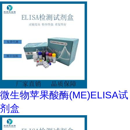
微生物苹果酸酶(ME)ELISA试
剂盒