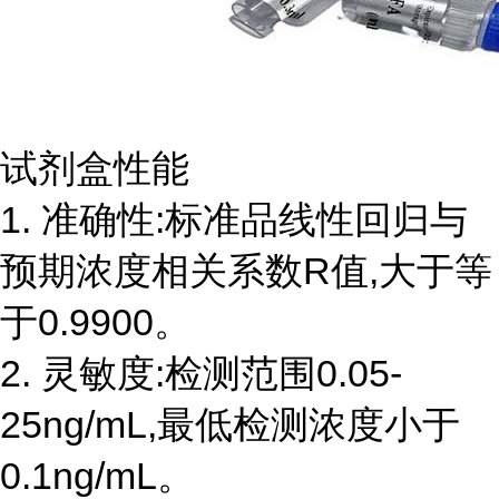
试剂盒性能
1. 准确性:标准品线性回归与
预期浓度相关系数R值,大于等
于0.9900。
2. 灵敏度:检测范围0.05-
25ng/mL,最低检测浓度小于
0.1ng/mL。