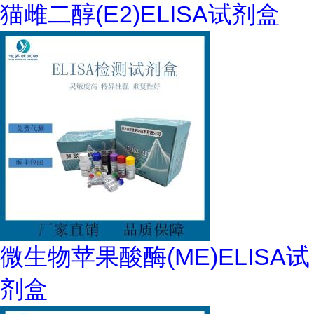
猫雌二醇(E2)ELISA试剂盒
微生物苹果酸酶(ME)ELISA试
剂盒