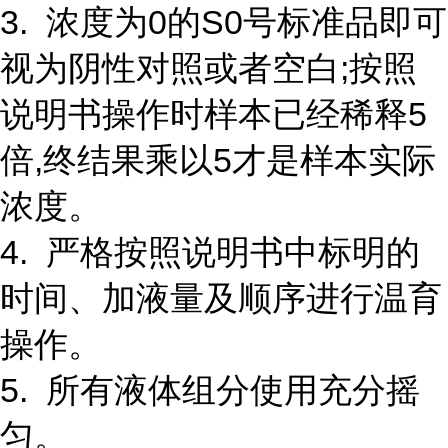
3. 浓度为0的S0号标准品即可
视为阴性对照或者空白;按照
说明书操作时样本已经稀释5
倍,终结果乘以5才是样本实际
浓度。
4. 严格按照说明书中标明的
时间、加液量及顺序进行温育
操作。
5. 所有液体组分使用充分摇
匀。