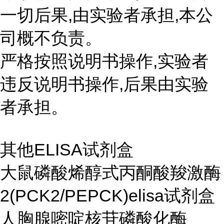
一切后果,由实验者承担,本公
司概不负责。
严格按照说明书操作,实验者
违反说明书操作,后果由实验
者承担。
其他ELISA试剂盒
大鼠磷酸烯醇式丙酮酸羧激酶
2(PCK2/PEPCK)elisa试剂盒
人胸腺嘧啶核苷磷酸化酶