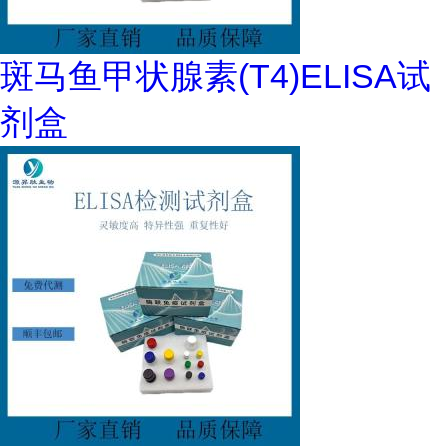
斑马鱼甲状腺素(T4)ELISA试
剂盒