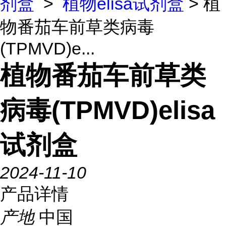
剂盒
>
植物elisa试剂盒
> 植
物番茄车前草类病毒
(TPMVD)e...
植物番茄车前草类
病毒(TPMVD)elisa
试剂盒
2024-11-10
产品详情
产地
中国