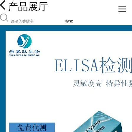
产品展厅
搜索