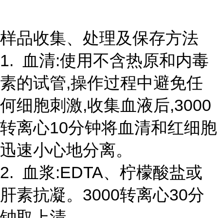
样品收集、处理及保存方法
1. 血清:使用不含热原和内毒
素的试管,操作过程中避免任
何细胞刺激,收集血液后,3000
转离心10分钟将血清和红细胞
迅速小心地分离。
2. 血浆:EDTA、柠檬酸盐或
肝素抗凝。3000转离心30分
钟取上清。