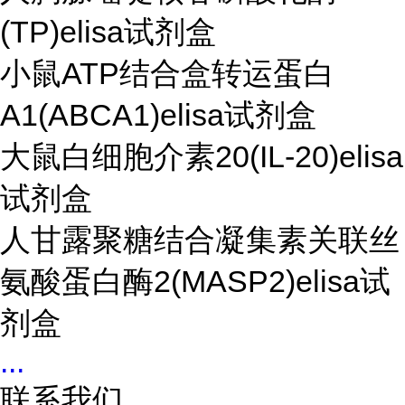
(TP)elisa试剂盒
小鼠ATP结合盒转运蛋白
A1(ABCA1)elisa试剂盒
大鼠白细胞介素20(IL-20)elisa
试剂盒
人甘露聚糖结合凝集素关联丝
氨酸蛋白酶2(MASP2)elisa试
剂盒
...
联系我们