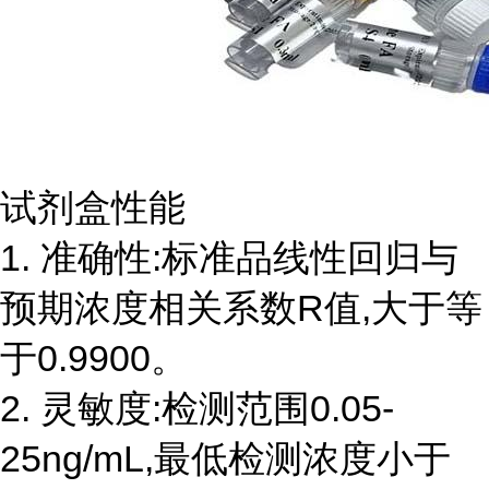
试剂盒性能
1. 准确性:标准品线性回归与
预期浓度相关系数R值,大于等
于0.9900。
2. 灵敏度:检测范围0.05-
25ng/mL,最低检测浓度小于