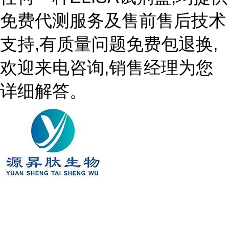
免费代测服务及售前售后技术
支持,有质量问题免费包退换,
欢迎来电咨询,销售经理为您
详细解答。