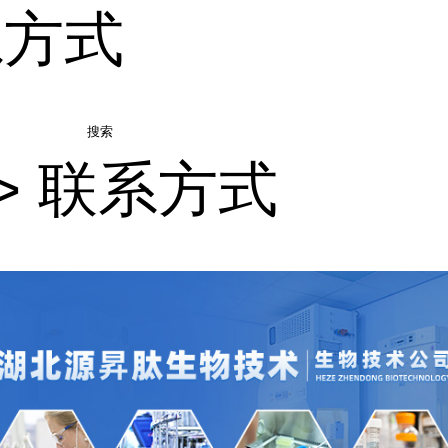
系方式
搜索
>
联系方式