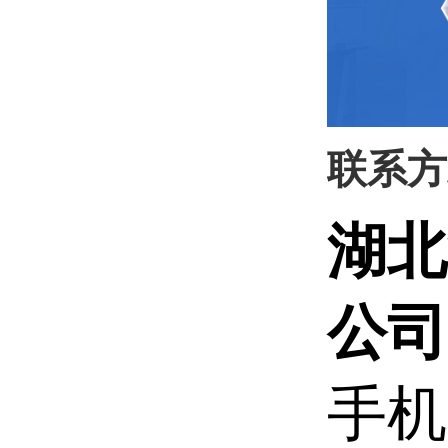
联系方
湖北
公司
手机: