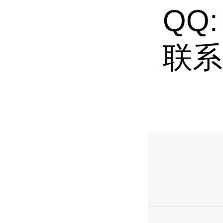
QQ:
联系