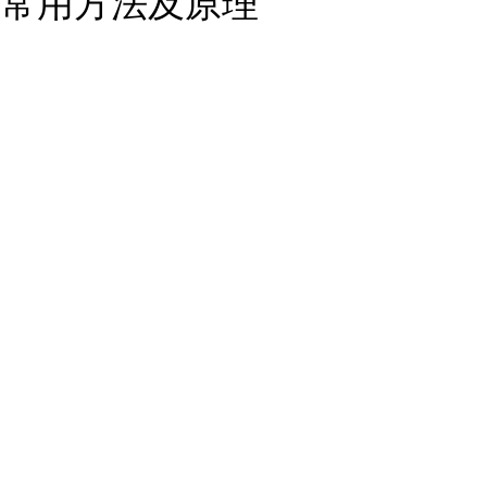
常用方法及原理