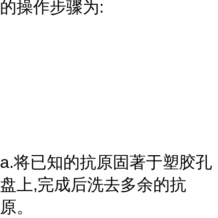
的操作步骤为:
a.将已知的抗原固著于塑胶孔
盘上,完成后洗去多余的抗
原。