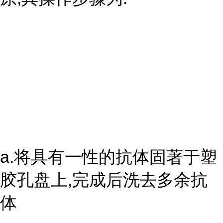
a.将具有一性的抗体固著于塑
胶孔盘上,完成后洗去多余抗
体