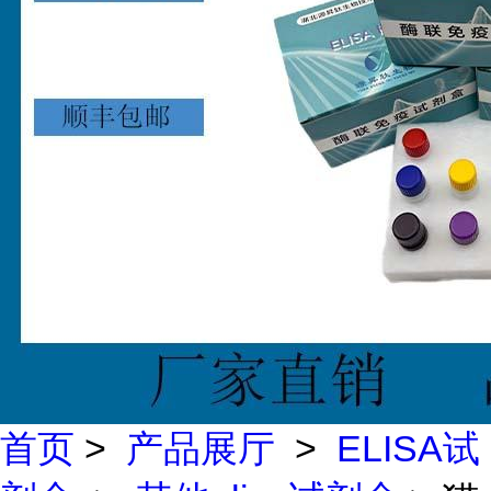
首页
>
产品展厅
>
ELISA试