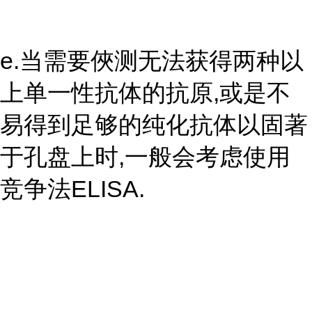
e.当需要俠测无法获得两种以
上单一性抗体的抗原,或是不
易得到足够的纯化抗体以固著
于孔盘上时,一般会考虑使用
竞争法ELISA.