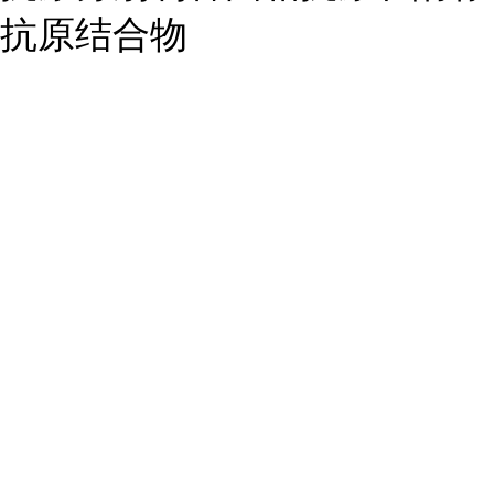
抗原结合物