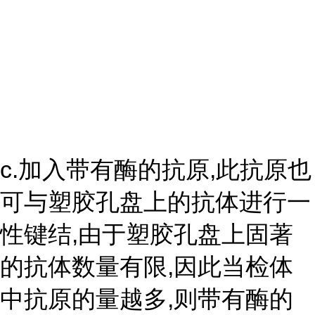
c.加入带有酶的抗原,此抗原也
可与塑胶孔盘上的抗体进行一
性键结,由于塑胶孔盘上固著
的抗体数量有限,因此当检体
中抗原的量越多,则带有酶的