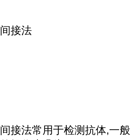
间接法
间接法常用于检测抗体,一般