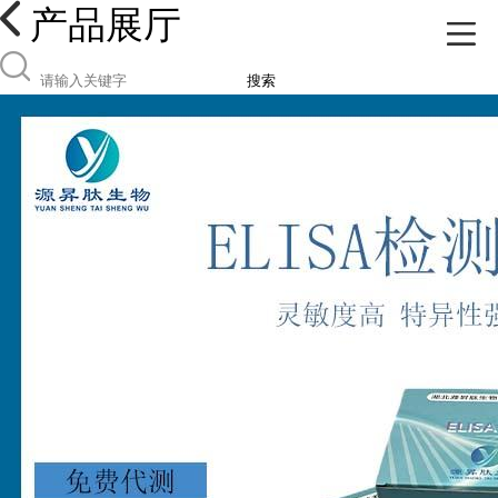
产品展厅
搜索