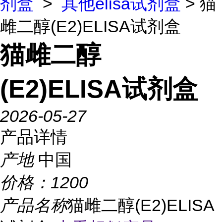
剂盒
>
其他elisa试剂盒
> 猫
雌二醇(E2)ELISA试剂盒
猫雌二醇
(E2)ELISA试剂盒
2026-05-27
产品详情
产地
中国
价格：
1200
产品名称
猫雌二醇(E2)ELISA