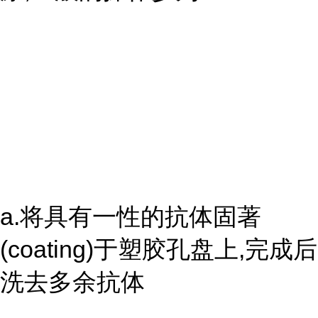
a.将具有一性的抗体固著
(coating)于塑胶孔盘上,完成后
洗去多余抗体