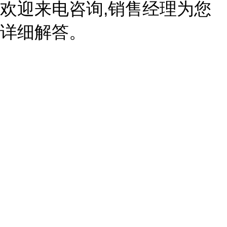
欢迎来电咨询,销售经理为您
详细解答。