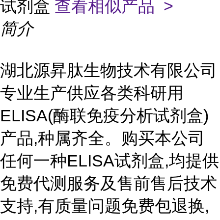
试剂盒
查看相似产品 >
简介
湖北源昇肽生物技术有限公司
专业生产供应各类科研用
ELISA(酶联免疫分析试剂盒)
产品,种属齐全。购买本公司
任何一种ELISA试剂盒,均提供
免费代测服务及售前售后技术
支持,有质量问题免费包退换,