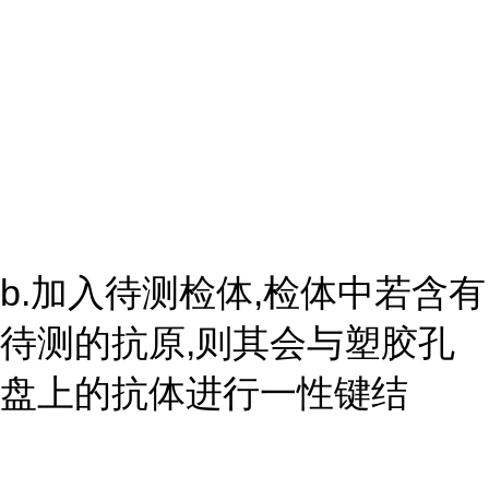
b.加入待测检体,检体中若含有
待测的抗原,则其会与塑胶孔
盘上的抗体进行一性键结