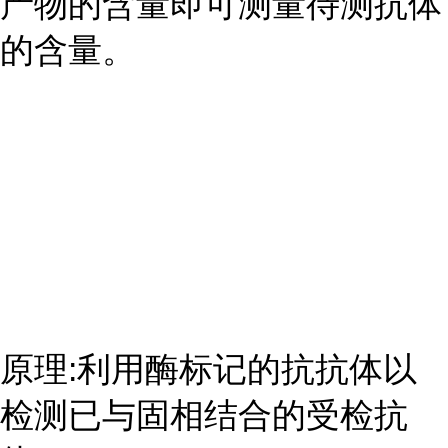
产物的含量即可测量待测抗体
的含量。
原理:利用酶标记的抗抗体以
检测已与固相结合的受检抗