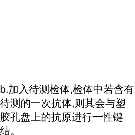
b.加入待测检体,检体中若含有
待测的一次抗体,则其会与塑
胶孔盘上的抗原进行一性键
结。