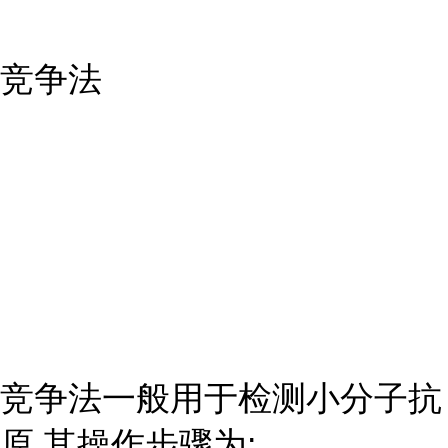
竞争法
竞争法一般用于检测小分子抗
原,其操作步骤为: