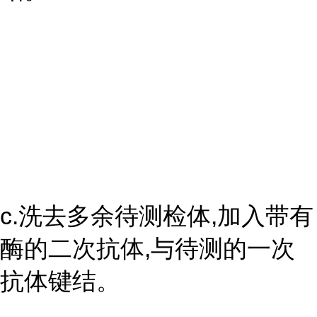
c.洗去多余待测检体,加入带有
酶的二次抗体,与待测的一次
抗体键结。