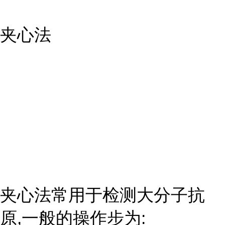
夹心法
夹心法常用于检测大分子抗
原,一般的操作步为: