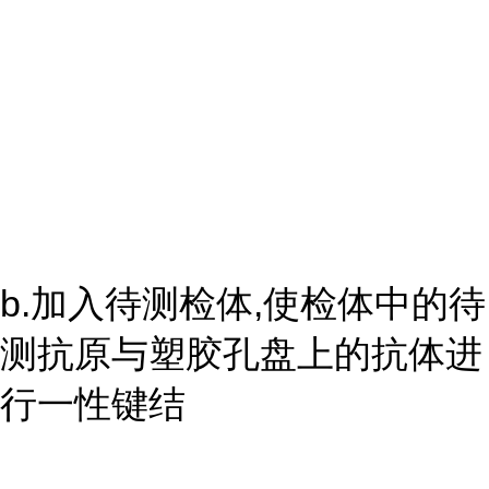
b.加入待测检体,使检体中的待
测抗原与塑胶孔盘上的抗体进
行一性键结