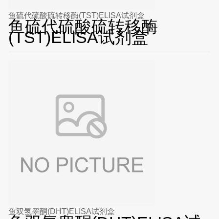
鱼硫代硫酸硫转移酶(TST)ELISA试剂盒
鱼硫代硫酸硫转移酶
(TST)ELISA试剂盒
鱼双氢睾酮(DHT)ELISA试剂盒