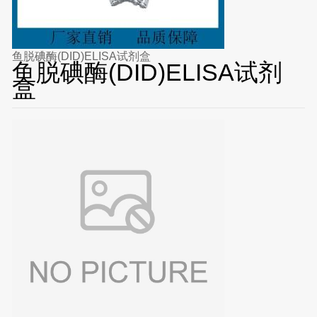
鱼脱碘酶(DID)ELISA试剂盒
鱼脱碘酶(DID)ELISA试剂
盒