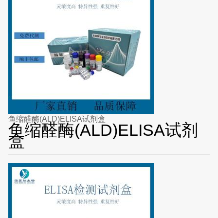
鱼缩醛酶(ALD)ELISA试剂盒
鱼缩醛酶(ALD)ELISA试剂
盒