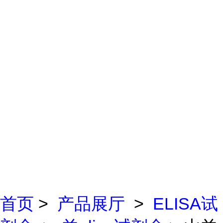
首页
>
产品展厅
>
ELISA试