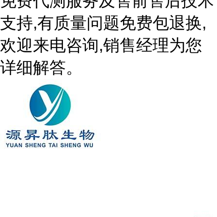
免费代测服务及售前售后技术
支持,有质量问题免费包退换,
欢迎来电咨询,销售经理为您
详细解答。