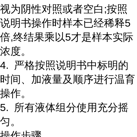
视为阴性对照或者空白;按照
说明书操作时样本已经稀释5
倍,终结果乘以5才是样本实际
浓度。
4. 严格按照说明书中标明的
时间、加液量及顺序进行温育
操作。
5. 所有液体组分使用充分摇
匀。
操作步骤