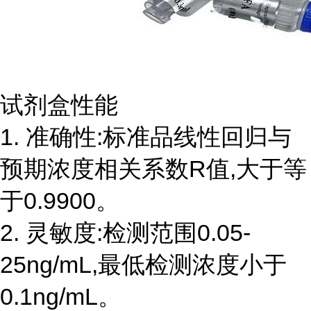
试剂盒性能
1. 准确性:标准品线性回归与
预期浓度相关系数R值,大于等
于0.9900。
2. 灵敏度:检测范围0.05-
25ng/mL,最低检测浓度小于
0.1ng/mL。