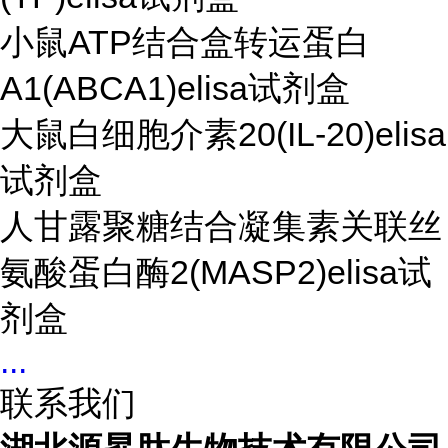
小鼠ATP结合盒转运蛋白
A1(ABCA1)elisa试剂盒
大鼠白细胞介素20(IL-20)elisa
试剂盒
人甘露聚糖结合凝集素关联丝
氨酸蛋白酶2(MASP2)elisa试
剂盒
...
联系我们