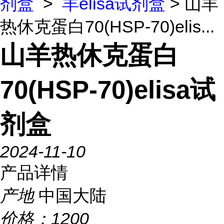
剂盒
>
羊elisa试剂盒
> 山羊
热休克蛋白70(HSP-70)elis...
山羊热休克蛋白
70(HSP-70)elisa试
剂盒
2024-11-10
产品详情
产地
中国大陆
价格：
1200