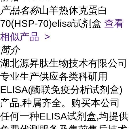
产品名称
山羊热休克蛋白
70(HSP-70)elisa试剂盒
查看
相似产品 >
简介
湖北源昇肽生物技术有限公司
专业生产供应各类科研用
ELISA(酶联免疫分析试剂盒)
产品,种属齐全。购买本公司
任何一种ELISA试剂盒,均提供