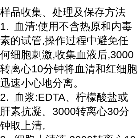
样品收集、处理及保存方法
1. 血清:使用不含热原和内毒
素的试管,操作过程中避免任
何细胞刺激,收集血液后,3000
转离心10分钟将血清和红细胞
迅速小心地分离。
2. 血浆:EDTA、柠檬酸盐或
肝素抗凝。3000转离心30分
钟取上清。