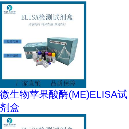
微生物苹果酸酶(ME)ELISA试
剂盒