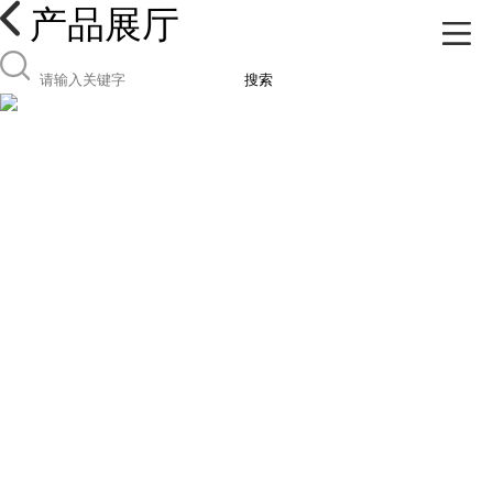
产品展厅
搜索