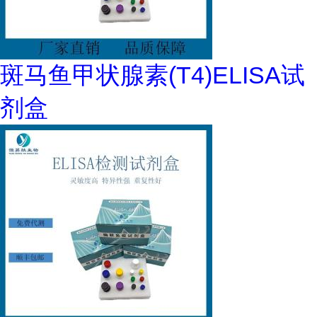
斑马鱼甲状腺素(T4)ELISA试
剂盒