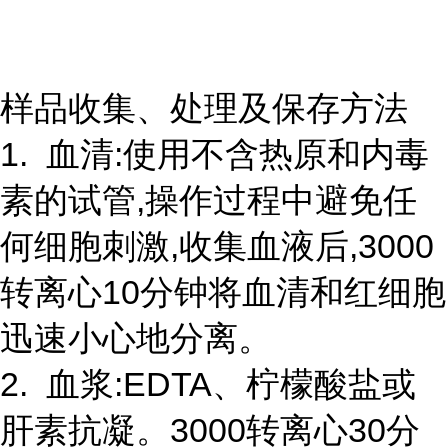
样品收集、处理及保存方法
1. 血清:使用不含热原和内毒
素的试管,操作过程中避免任
何细胞刺激,收集血液后,3000
转离心10分钟将血清和红细胞
迅速小心地分离。
2. 血浆:EDTA、柠檬酸盐或
肝素抗凝。3000转离心30分