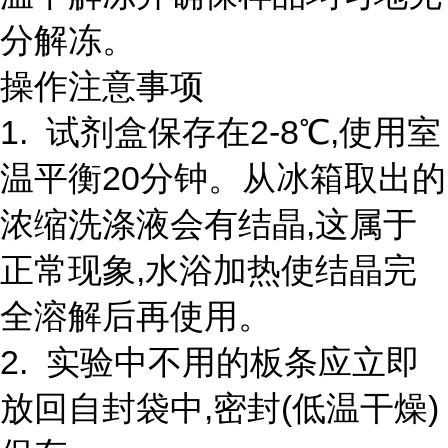
分解冻。
操作注意事项
1. 试剂盒保存在2-8℃,使用室
温平衡20分钟。从冰箱取出的
浓缩洗涤液会有结晶,这属于
正常现象,水浴加热使结晶完
全溶解后再使用。
2. 实验中不用的板条应立即
放回自封袋中,密封(低温干燥)