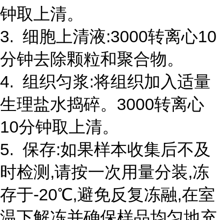
钟取上清。
3. 细胞上清液:3000转离心10
分钟去除颗粒和聚合物。
4. 组织匀浆:将组织加入适量
生理盐水捣碎。3000转离心
10分钟取上清。
5. 保存:如果样本收集后不及
时检测,请按一次用量分装,冻
存于-20℃,避免反复冻融,在室
温下解冻并确保样品均匀地充