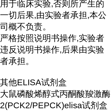
用于临床实验,否则所产生的
一切后果,由实验者承担,本公
司概不负责。
严格按照说明书操作,实验者
违反说明书操作,后果由实验
者承担。
其他ELISA试剂盒
大鼠磷酸烯醇式丙酮酸羧激酶
2(PCK2/PEPCK)elisa试剂盒