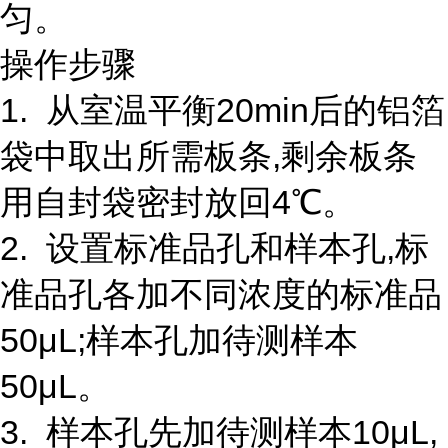
匀。
操作步骤
1. 从室温平衡20min后的铝箔
袋中取出所需板条,剩余板条
用自封袋密封放回4℃。
2. 设置标准品孔和样本孔,标
准品孔各加不同浓度的标准品
50μL;样本孔加待测样本
50μL。
3. 样本孔先加待测样本10μL,