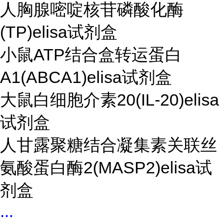
人胸腺嘧啶核苷磷酸化酶
(TP)elisa试剂盒
小鼠ATP结合盒转运蛋白
A1(ABCA1)elisa试剂盒
大鼠白细胞介素20(IL-20)elisa
试剂盒
人甘露聚糖结合凝集素关联丝
氨酸蛋白酶2(MASP2)elisa试
剂盒
...