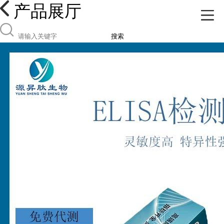
产品展厅
搜索