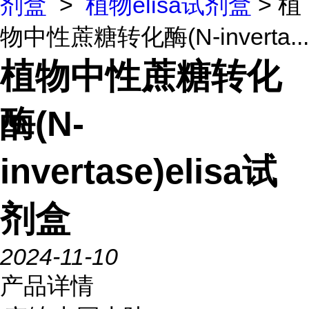
剂盒
>
植物elisa试剂盒
> 植
物中性蔗糖转化酶(N-inverta...
植物中性蔗糖转化
酶(N-
invertase)elisa试
剂盒
2024-11-10
产品详情