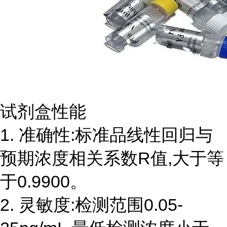
试剂盒性能
1. 准确性:标准品线性回归与
预期浓度相关系数R值,大于等
于0.9900。
2. 灵敏度:检测范围0.05-