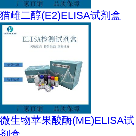
猫雌二醇(E2)ELISA试剂盒
微生物苹果酸酶(ME)ELISA试
剂盒