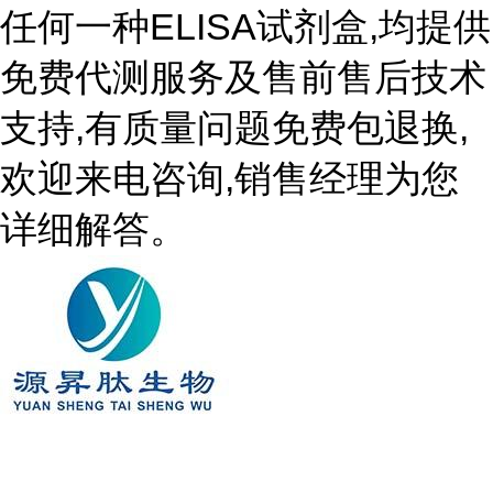
任何一种ELISA试剂盒,均提供
免费代测服务及售前售后技术
支持,有质量问题免费包退换,
欢迎来电咨询,销售经理为您
详细解答。