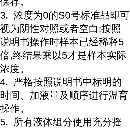
保存。
3. 浓度为0的S0号标准品即可
视为阴性对照或者空白;按照
说明书操作时样本已经稀释5
倍,终结果乘以5才是样本实际
浓度。
4. 严格按照说明书中标明的
时间、加液量及顺序进行温育
操作。
5. 所有液体组分使用充分摇