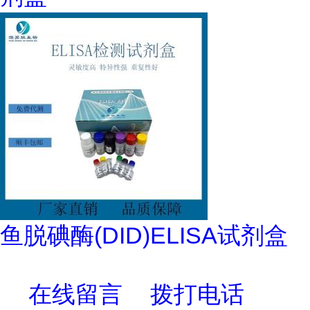
鱼脱碘酶(DID)ELISA试剂盒
在线留言
拨打电话