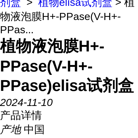
剂盒
>
植物elisa试剂盒
> 植
物液泡膜H+-PPase(V-H+-
PPas...
植物液泡膜H+-
PPase(V-H+-
PPase)elisa试剂盒
2024-11-10
产品详情
产地
中国