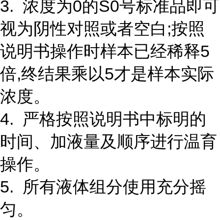
3. 浓度为0的S0号标准品即可
视为阴性对照或者空白;按照
说明书操作时样本已经稀释5
倍,终结果乘以5才是样本实际
浓度。
4. 严格按照说明书中标明的
时间、加液量及顺序进行温育
操作。
5. 所有液体组分使用充分摇
匀。