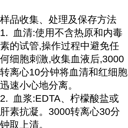
样品收集、处理及保存方法
1. 血清:使用不含热原和内毒
素的试管,操作过程中避免任
何细胞刺激,收集血液后,3000
转离心10分钟将血清和红细胞
迅速小心地分离。
2. 血浆:EDTA、柠檬酸盐或
肝素抗凝。3000转离心30分
钟取上清。