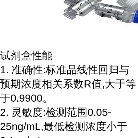
试剂盒性能
1. 准确性:标准品线性回归与
预期浓度相关系数R值,大于等
于0.9900。
2. 灵敏度:检测范围0.05-
25ng/mL,最低检测浓度小于