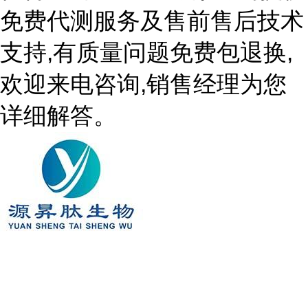
免费代测服务及售前售后技术
支持,有质量问题免费包退换,
欢迎来电咨询,销售经理为您
详细解答。