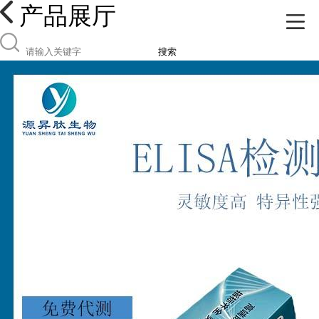
产品展厅
搜索