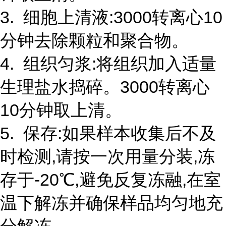
3. 细胞上清液:3000转离心10
分钟去除颗粒和聚合物。
4. 组织匀浆:将组织加入适量
生理盐水捣碎。3000转离心
10分钟取上清。
5. 保存:如果样本收集后不及
时检测,请按一次用量分装,冻
存于-20℃,避免反复冻融,在室
温下解冻并确保样品均匀地充