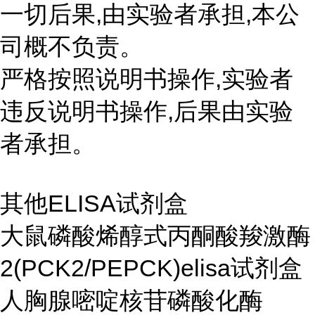
一切后果,由实验者承担,本公
司概不负责。
严格按照说明书操作,实验者
违反说明书操作,后果由实验
者承担。
其他ELISA试剂盒
大鼠磷酸烯醇式丙酮酸羧激酶
2(PCK2/PEPCK)elisa试剂盒
人胸腺嘧啶核苷磷酸化酶