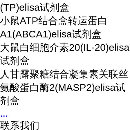
(TP)elisa试剂盒
小鼠ATP结合盒转运蛋白
A1(ABCA1)elisa试剂盒
大鼠白细胞介素20(IL-20)elisa
试剂盒
人甘露聚糖结合凝集素关联丝
氨酸蛋白酶2(MASP2)elisa试
剂盒
...
联系我们