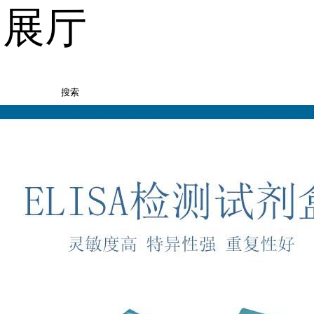
品展厅
搜索