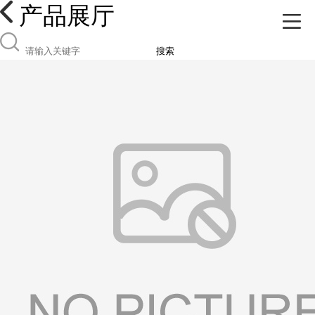
产品展厅
搜索