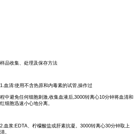
样品收集、处理及保存方法
1.血清:使用不含热原和内毒素的试管,操作过
程中避免任何细胞刺激,收集血液后,3000转离心10分钟将血清和
红细胞迅速小心地分离。
2.血浆:EDTA、柠檬酸盐或肝素抗凝。3000转离心30分钟取上
清。