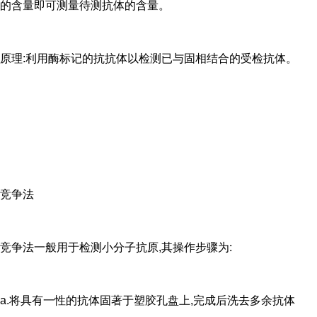
的含量即可测量待测抗体的含量。
原理:利用酶标记的抗抗体以检测已与固相结合的受检抗体。
竞争法
竞争法一般用于检测小分子抗原,其操作步骤为:
a.将具有一性的抗体固著于塑胶孔盘上,完成后洗去多余抗体