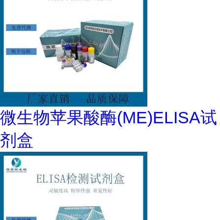
微生物苹果酸酶(ME)ELISA试
剂盒