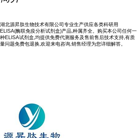
湖北源昇肽生物技术有限公司专业生产供应各类科研用
ELISA(酶联免疫分析试剂盒)产品,种属齐全。购买本公司任何一
种ELISA试剂盒,均提供免费代测服务及售前售后技术支持,有质
量问题免费包退换,欢迎来电咨询,销售经理为您详细解答。