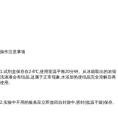
操作注意事项
1.试剂盒保存在2-8℃,使用室温平衡20分钟。从冰箱取出的浓缩
洗涤液会有结晶,这属于正常现象,水浴加热使结晶完全溶解后再
使用。
2.实验中不用的板条应立即放回自封袋中,密封(低温干燥)保存。