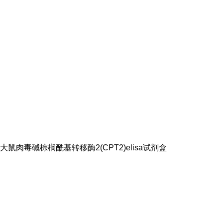
大鼠肉毒碱棕榈酰基转移酶2(CPT2)elisa试剂盒