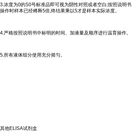
3.浓度为0的S0号标准品即可视为阴性对照或者空白;按照说明书
操作时样本已经稀释5倍,终结果乘以5才是样本实际浓度。
4.严格按照说明书中标明的时间、加液量及顺序进行温育操作。
5.所有液体组分使用充分摇匀。
其他ELISA试剂盒