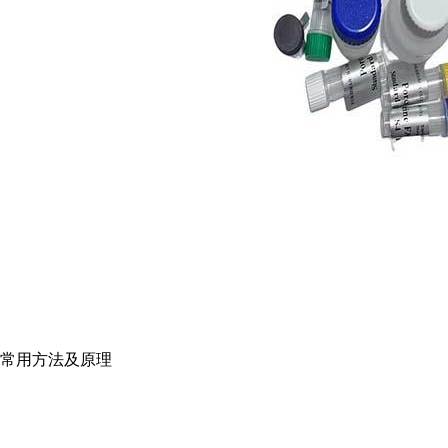
常用方法及原理