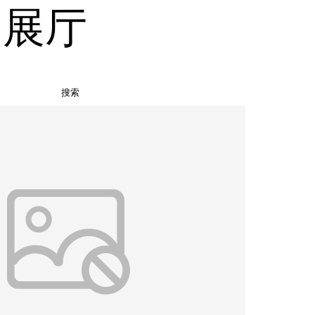
品展厅
搜索