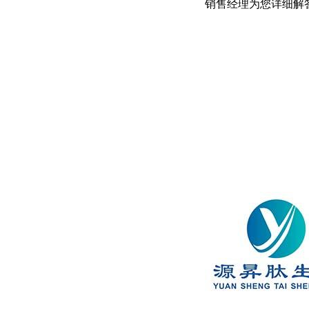
销售经理为您详细解