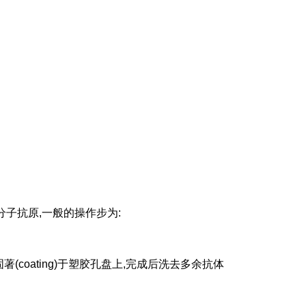
子抗原,一般的操作步为:
著(coating)于塑胶孔盘上,完成后洗去多余抗体