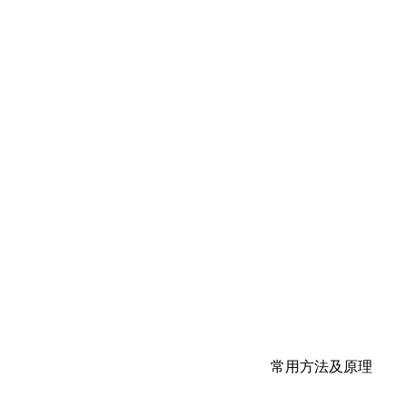
常用方法及原理