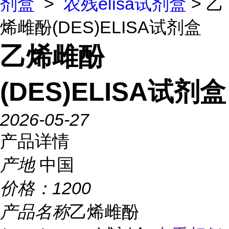
剂盒
>
农残elisa试剂盒
> 乙
烯雌酚(DES)ELISA试剂盒
乙烯雌酚
(DES)ELISA试剂盒
2026-05-27
产品详情
产地
中国
价格：
1200
产品名称
乙烯雌酚