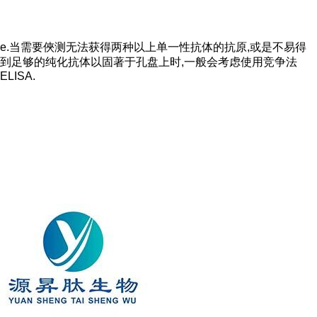
e.当需要俠测无法获得两种以上单一性抗体的抗原,或是不易得
到足够的纯化抗体以固著于孔盘上时,一般会考虑使用竞争法
ELISA.