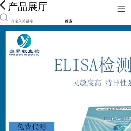
产品展厅
搜索