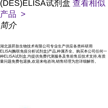
(DES)ELISA试剂盒
查看相似
产品 >
简介
湖北源昇肽生物技术有限公司专业生产供应各类科研用
ELISA(酶联免疫分析试剂盒)产品,种属齐全。购买本公司任何一
种ELISA试剂盒,均提供免费代测服务及售前售后技术支持,有质
量问题免费包退换,欢迎来电咨询,销售经理为您详细解答。