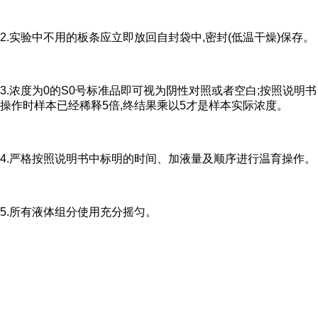
2.实验中不用的板条应立即放回自封袋中,密封(低温干燥)保存。
3.浓度为0的S0号标准品即可视为阴性对照或者空白;按照说明书
操作时样本已经稀释5倍,终结果乘以5才是样本实际浓度。
4.严格按照说明书中标明的时间、加液量及顺序进行温育操作。
5.所有液体组分使用充分摇匀。