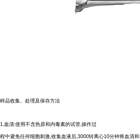
样品收集、处理及保存方法
1.血清:使用不含热原和内毒素的试管,操作过
程中避免任何细胞刺激,收集血液后,3000转离心10分钟将血清和