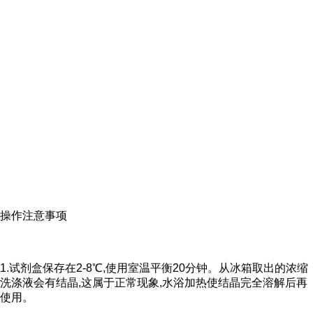
操作注意事项
1.试剂盒保存在2-8℃,使用室温平衡20分钟。从冰箱取出的浓缩
洗涤液会有结晶,这属于正常现象,水浴加热使结晶完全溶解后再
使用。