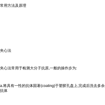
常用方法及原理
夹心法
夹心法常用于检测大分子抗原,一般的操作步为:
a.将具有一性的抗体固著(coating)于塑胶孔盘上,完成后洗去多余
抗体