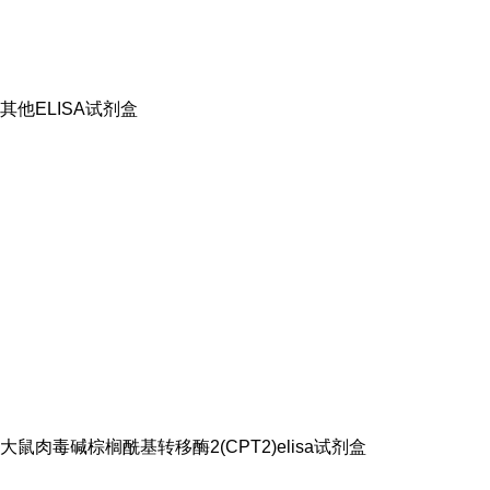
其他ELISA试剂盒
大鼠肉毒碱棕榈酰基转移酶2(CPT2)elisa试剂盒