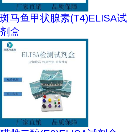
斑马鱼甲状腺素(T4)ELISA试
剂盒