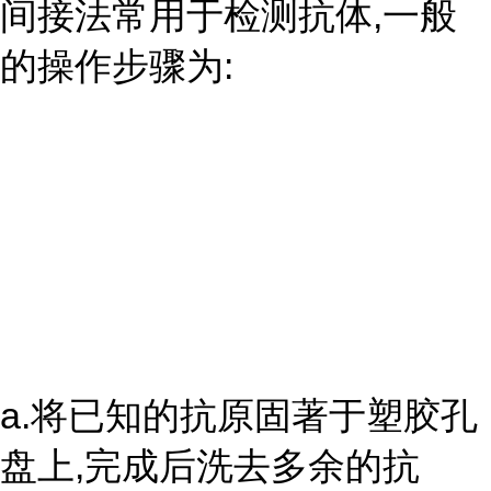
间接法常用于检测抗体,一般
的操作步骤为:
a.将已知的抗原固著于塑胶孔
盘上,完成后洗去多余的抗