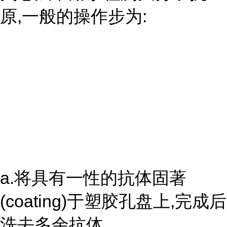
原,一般的操作步为:
a.将具有一性的抗体固著
(coating)于塑胶孔盘上,完成后
洗去多余抗体