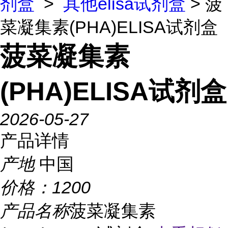
剂盒
>
其他elisa试剂盒
> 菠
菜凝集素(PHA)ELISA试剂盒
菠菜凝集素
(PHA)ELISA试剂盒
2026-05-27
产品详情
产地
中国
价格：
1200
产品名称
菠菜凝集素