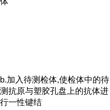
体
b.加入待测检体,使检体中的待
测抗原与塑胶孔盘上的抗体进
行一性键结