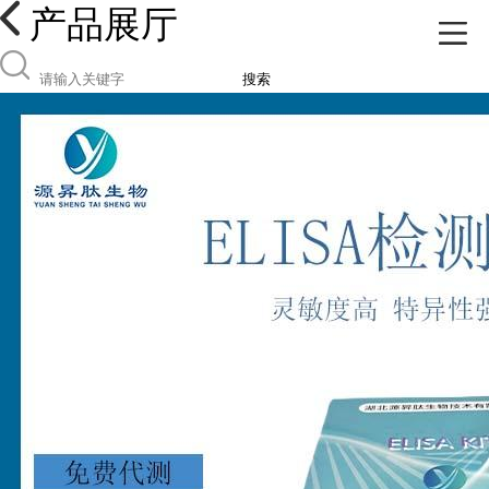
产品展厅
搜索