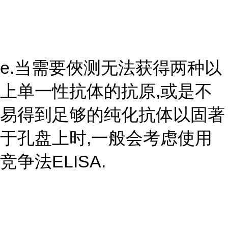
e.当需要俠测无法获得两种以
上单一性抗体的抗原,或是不
易得到足够的纯化抗体以固著
于孔盘上时,一般会考虑使用
竞争法ELISA.