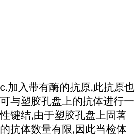
c.加入带有酶的抗原,此抗原也
可与塑胶孔盘上的抗体进行一
性键结,由于塑胶孔盘上固著
的抗体数量有限,因此当检体