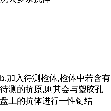
b.加入待测检体,检体中若含有
待测的抗原,则其会与塑胶孔
盘上的抗体进行一性键结