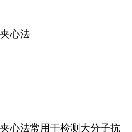
夹心法
夹心法常用于检测大分子抗