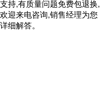
支持,有质量问题免费包退换,
欢迎来电咨询,销售经理为您
详细解答。