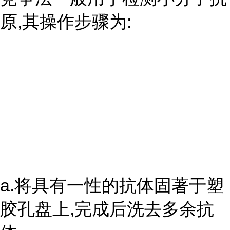
原,其操作步骤为:
a.将具有一性的抗体固著于塑
胶孔盘上,完成后洗去多余抗