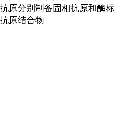
抗原分别制备固相抗原和酶标
抗原结合物