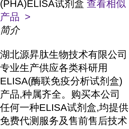
(PHA)ELISA试剂盒
查看相似
产品 >
简介
湖北源昇肽生物技术有限公司
专业生产供应各类科研用
ELISA(酶联免疫分析试剂盒)
产品,种属齐全。购买本公司
任何一种ELISA试剂盒,均提供
免费代测服务及售前售后技术