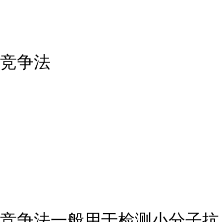
竞争法
竞争法一般用于检测小分子抗