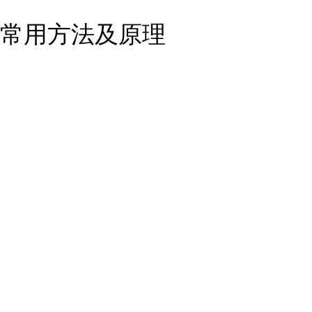
常用方法及原理