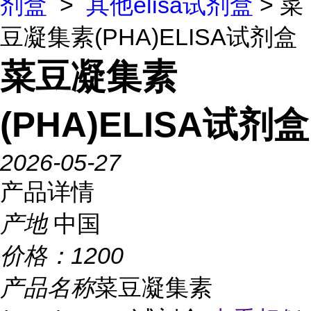
剂盒
>
其他elisa试剂盒
> 菜
豆凝集素(PHA)ELISA试剂盒
菜豆凝集素
(PHA)ELISA试剂盒
2026-05-27
产品详情
产地
中国
价格：
1200
产品名称
菜豆凝集素