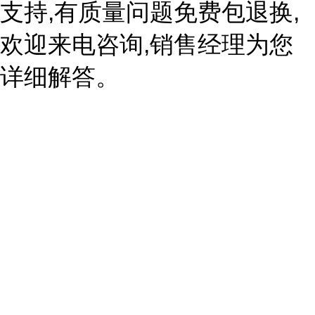
支持,有质量问题免费包退换,
欢迎来电咨询,销售经理为您
详细解答。