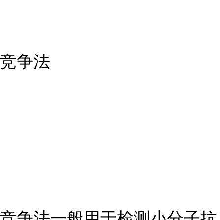
竞争法
竞争法一般用于检测小分子抗