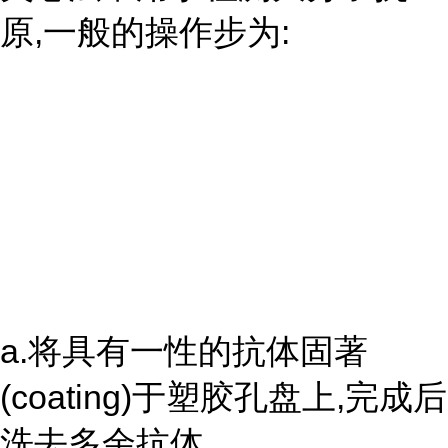
原,一般的操作步为:
a.将具有一性的抗体固著
(coating)于塑胶孔盘上,完成后
洗去多余抗体