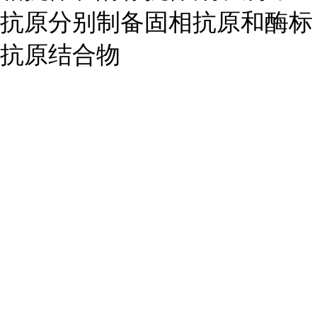
抗原分别制备固相抗原和酶标
抗原结合物