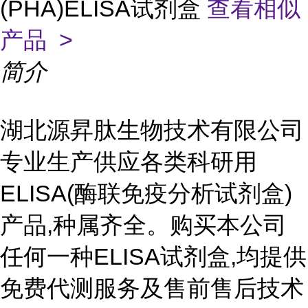
(PHA)ELISA试剂盒
查看相似
产品 >
简介
湖北源昇肽生物技术有限公司
专业生产供应各类科研用
ELISA(酶联免疫分析试剂盒)
产品,种属齐全。购买本公司
任何一种ELISA试剂盒,均提供
免费代测服务及售前售后技术