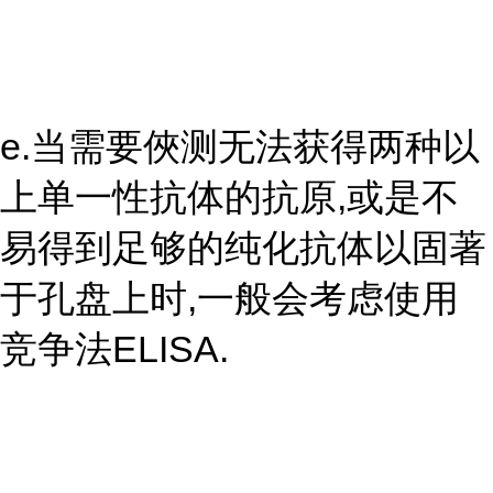
e.当需要俠测无法获得两种以
上单一性抗体的抗原,或是不
易得到足够的纯化抗体以固著
于孔盘上时,一般会考虑使用
竞争法ELISA.