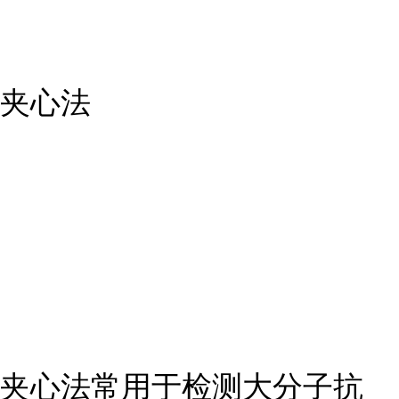
夹心法
夹心法常用于检测大分子抗