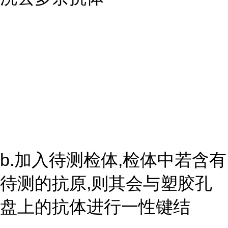
b.加入待测检体,检体中若含有
待测的抗原,则其会与塑胶孔
盘上的抗体进行一性键结