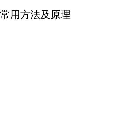
常用方法及原理