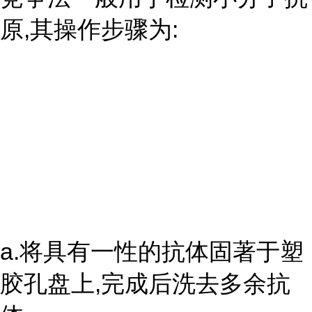
原,其操作步骤为:
a.将具有一性的抗体固著于塑
胶孔盘上,完成后洗去多余抗