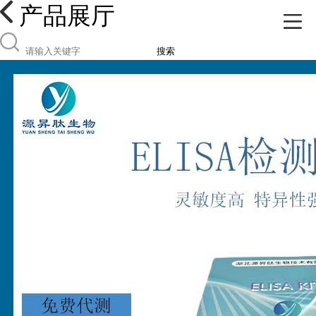
产品展厅
搜索