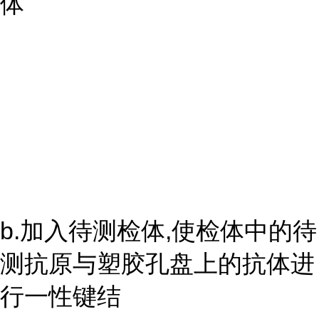
体
b.加入待测检体,使检体中的待
测抗原与塑胶孔盘上的抗体进
行一性键结