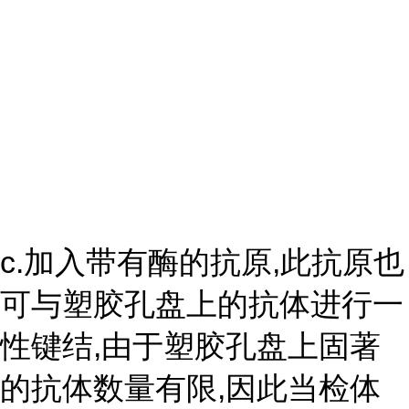
c.加入带有酶的抗原,此抗原也
可与塑胶孔盘上的抗体进行一
性键结,由于塑胶孔盘上固著
的抗体数量有限,因此当检体