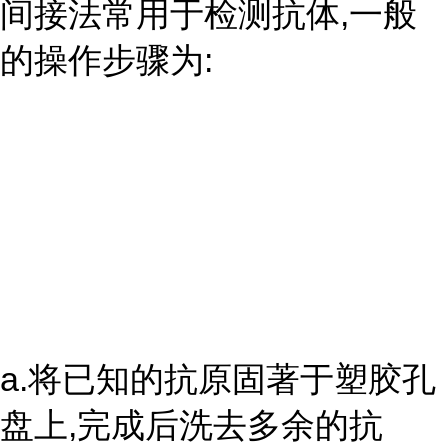
间接法常用于检测抗体,一般
的操作步骤为:
a.将已知的抗原固著于塑胶孔
盘上,完成后洗去多余的抗