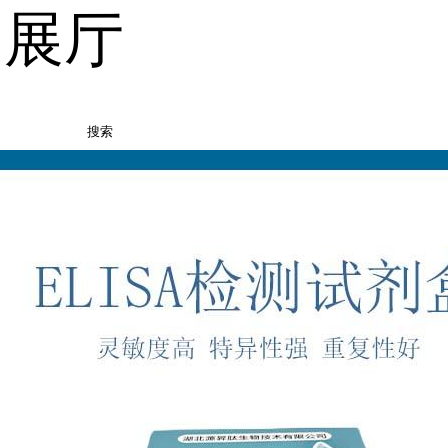
品展厅
搜索