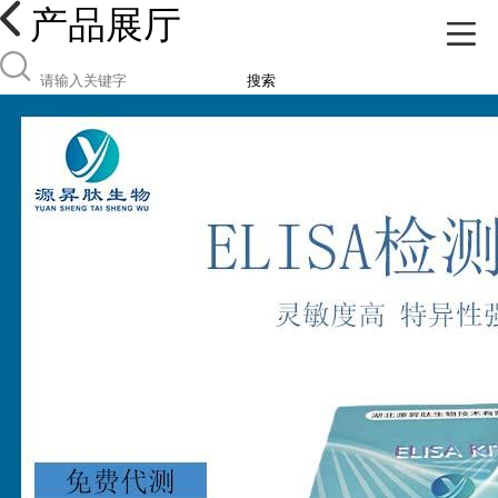
产品展厅
搜索