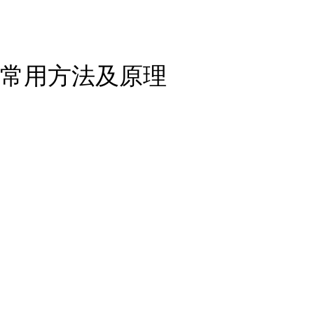
常用方法及原理