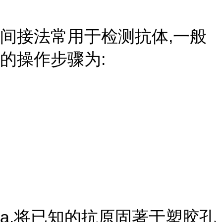
间接法常用于检测抗体,一般
的操作步骤为:
a.将已知的抗原固著于塑胶孔