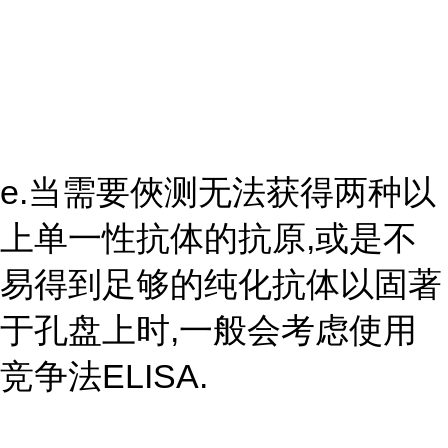
e.当需要俠测无法获得两种以
上单一性抗体的抗原,或是不
易得到足够的纯化抗体以固著
于孔盘上时,一般会考虑使用
竞争法ELISA.