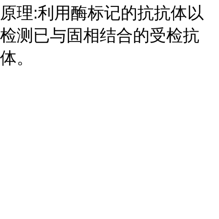
原理:利用酶标记的抗抗体以
检测已与固相结合的受检抗
体。