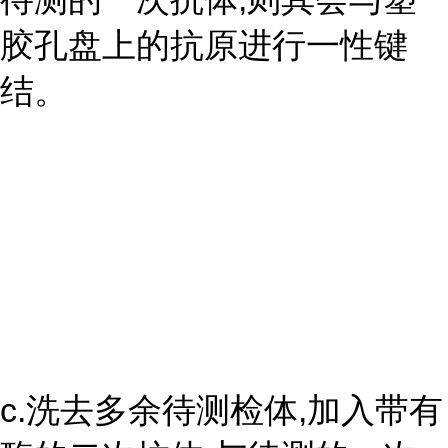
胶孔盘上的抗原进行一性键
结。
c.洗去多余待测检体,加入带有