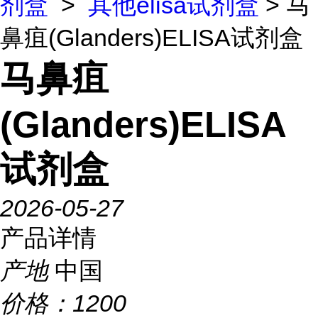
剂盒
>
其他elisa试剂盒
> 马
鼻疽(Glanders)ELISA试剂盒
马鼻疽
(Glanders)ELISA
试剂盒
2026-05-27
产品详情
产地
中国
价格：
1200