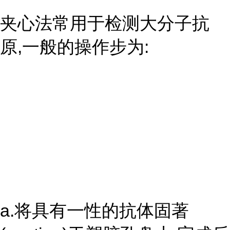
夹心法常用于检测大分子抗
原,一般的操作步为:
a.将具有一性的抗体固著