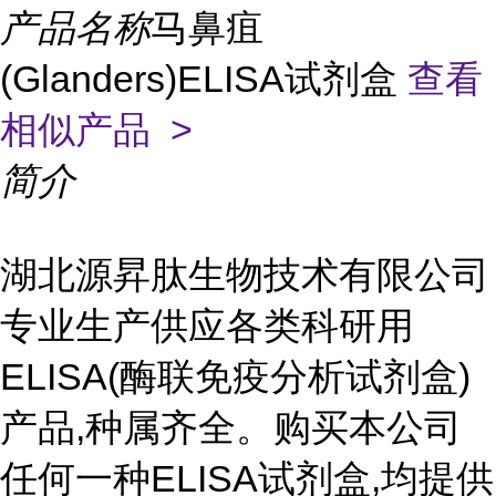
产品名称
马鼻疽
(Glanders)ELISA试剂盒
查看
相似产品 >
简介
湖北源昇肽生物技术有限公司
专业生产供应各类科研用
ELISA(酶联免疫分析试剂盒)
产品,种属齐全。购买本公司
任何一种ELISA试剂盒,均提供