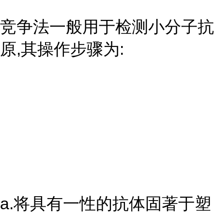
竞争法一般用于检测小分子抗
原,其操作步骤为:
a.将具有一性的抗体固著于塑