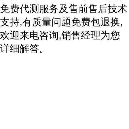
免费代测服务及售前售后技术
支持,有质量问题免费包退换,
欢迎来电咨询,销售经理为您
详细解答。