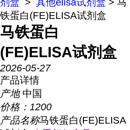
剂盒
>
其他elisa试剂盒
> 马
铁蛋白(FE)ELISA试剂盒
马铁蛋白
(FE)ELISA试剂盒
2026-05-27
产品详情
产地
中国
价格：
1200
产品名称
马铁蛋白(FE)ELISA