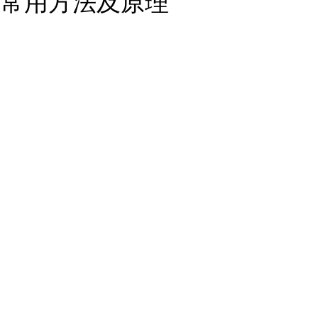
常用方法及原理