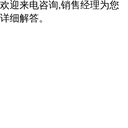
欢迎来电咨询,销售经理为您
详细解答。