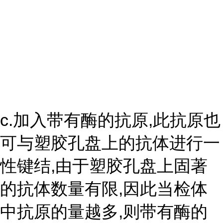
c.加入带有酶的抗原,此抗原也
可与塑胶孔盘上的抗体进行一
性键结,由于塑胶孔盘上固著
的抗体数量有限,因此当检体
中抗原的量越多,则带有酶的