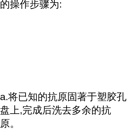
的操作步骤为:
a.将已知的抗原固著于塑胶孔
盘上,完成后洗去多余的抗
原。