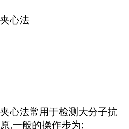
夹心法
夹心法常用于检测大分子抗
原,一般的操作步为: