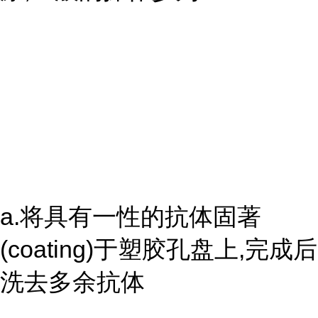
a.将具有一性的抗体固著
(coating)于塑胶孔盘上,完成后
洗去多余抗体