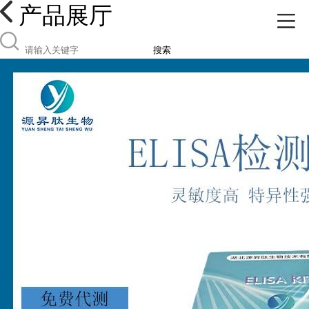
产品展厅
搜索