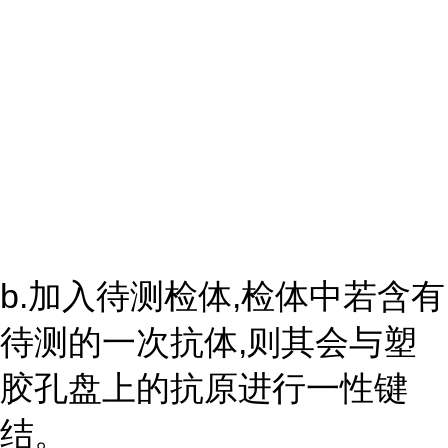
b.加入待测检体,检体中若含有
待测的一次抗体,则其会与塑
胶孔盘上的抗原进行一性键
结。