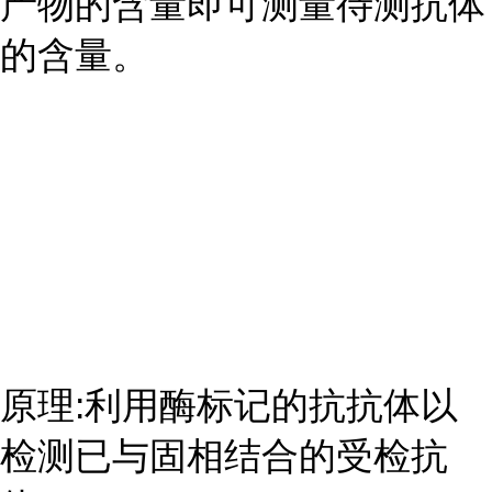
产物的含量即可测量待测抗体
的含量。
原理:利用酶标记的抗抗体以
检测已与固相结合的受检抗