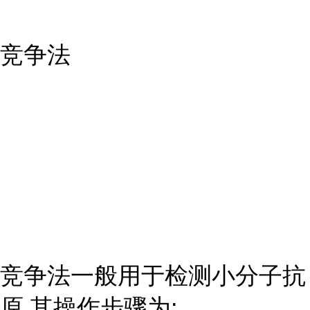
竞争法
竞争法一般用于检测小分子抗
原,其操作步骤为: