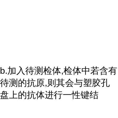
b.加入待测检体,检体中若含有
待测的抗原,则其会与塑胶孔
盘上的抗体进行一性键结