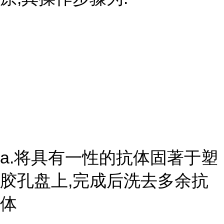
a.将具有一性的抗体固著于塑
胶孔盘上,完成后洗去多余抗
体