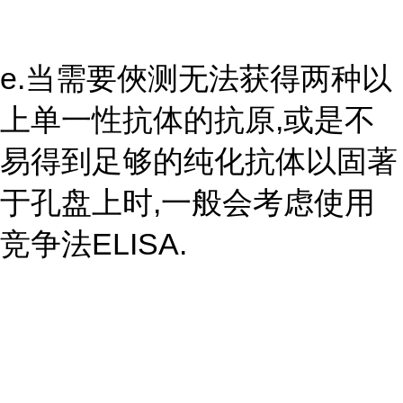
e.当需要俠测无法获得两种以
上单一性抗体的抗原,或是不
易得到足够的纯化抗体以固著
于孔盘上时,一般会考虑使用
竞争法ELISA.