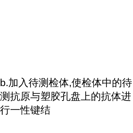
b.加入待测检体,使检体中的待
测抗原与塑胶孔盘上的抗体进
行一性键结