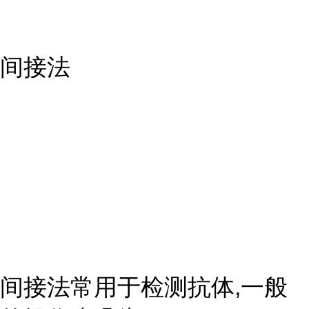
间接法
间接法常用于检测抗体,一般