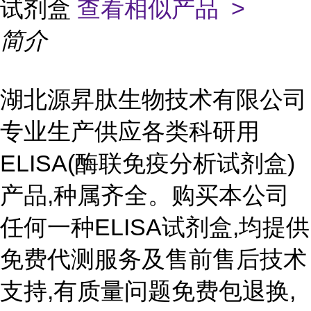
试剂盒
查看相似产品 >
简介
湖北源昇肽生物技术有限公司
专业生产供应各类科研用
ELISA(酶联免疫分析试剂盒)
产品,种属齐全。购买本公司
任何一种ELISA试剂盒,均提供
免费代测服务及售前售后技术
支持,有质量问题免费包退换,