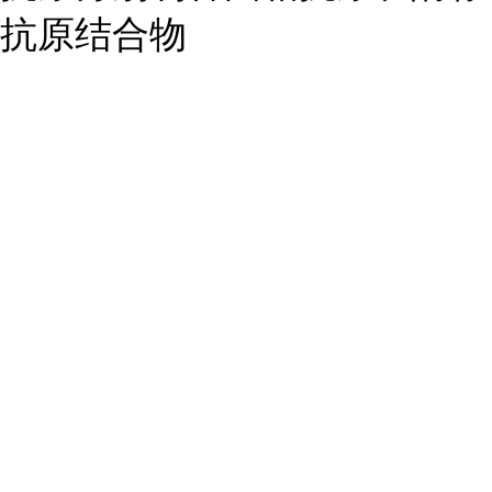
抗原结合物