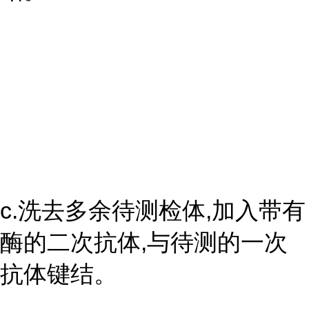
c.洗去多余待测检体,加入带有
酶的二次抗体,与待测的一次
抗体键结。