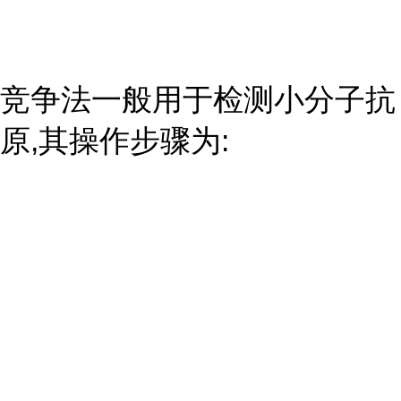
竞争法一般用于检测小分子抗
原,其操作步骤为: