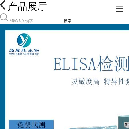
产品展厅
搜索