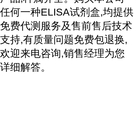
任何一种ELISA试剂盒,均提供
免费代测服务及售前售后技术
支持,有质量问题免费包退换,
欢迎来电咨询,销售经理为您
详细解答。