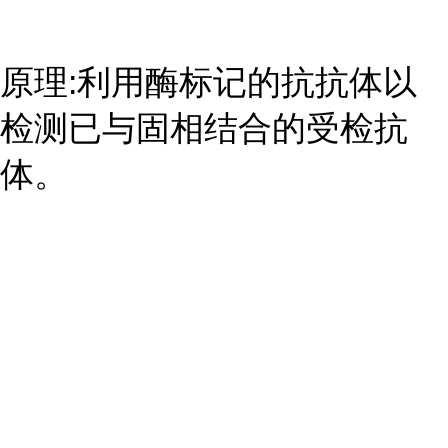
原理:利用酶标记的抗抗体以
检测已与固相结合的受检抗
体。