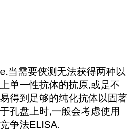
e.当需要俠测无法获得两种以
上单一性抗体的抗原,或是不
易得到足够的纯化抗体以固著
于孔盘上时,一般会考虑使用
竞争法ELISA.