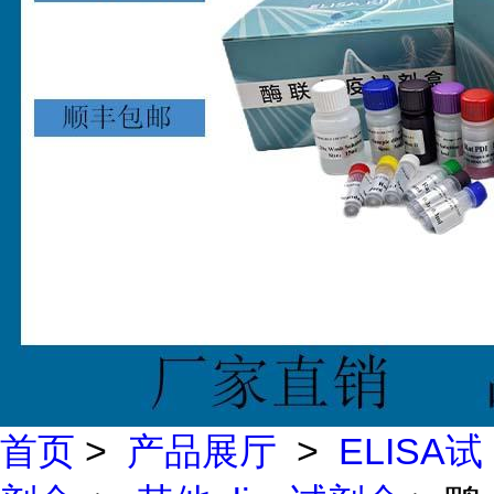
首页
>
产品展厅
>
ELISA试