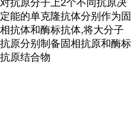
对抗原分子上2个不同抗原决
定能的单克隆抗体分别作为固
相抗体和酶标抗体,将大分子
抗原分别制备固相抗原和酶标
抗原结合物