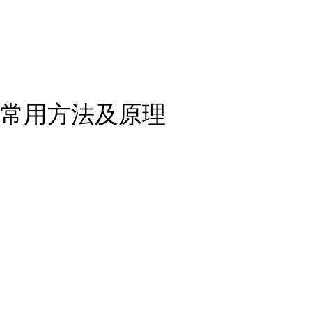
常用方法及原理