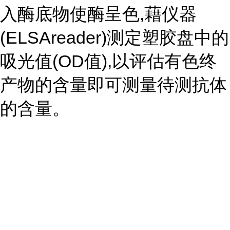
入酶底物使酶呈色,藉仪器
(ELSAreader)测定塑胶盘中的
吸光值(OD值),以评估有色终
产物的含量即可测量待测抗体
的含量。