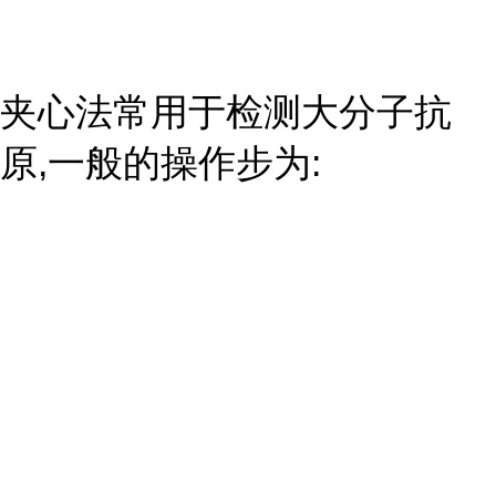
夹心法常用于检测大分子抗
原,一般的操作步为: