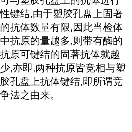
可与塑胶孔盘上的抗体进行一
性键结,由于塑胶孔盘上固著
的抗体数量有限,因此当检体
中抗原的量越多,则带有酶的
抗原可键结的固著抗体就越
少,亦即,两种抗原皆竞相与塑
胶孔盘上抗体键结,即所谓竞
争法之由来。