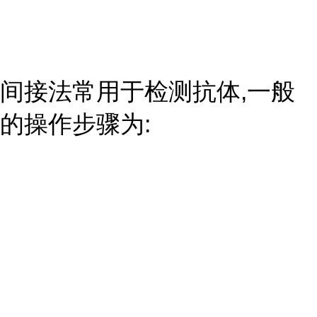
间接法常用于检测抗体,一般
的操作步骤为: