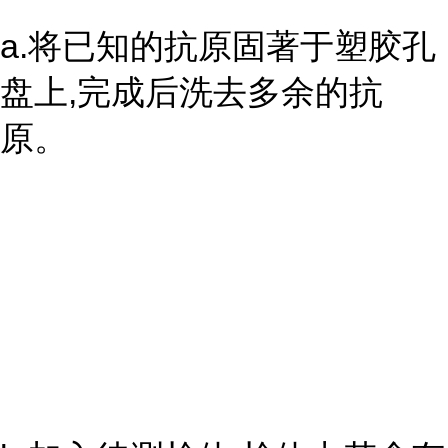
a.将已知的抗原固著于塑胶孔
盘上,完成后洗去多余的抗
原。