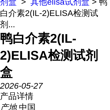
剂盒
>
其他elisa试剂盒
> 鸭
白介素2(IL-2)ELISA检测试
剂...
鸭白介素2(IL-
2)ELISA检测试剂
盒
2026-05-27
产品详情
产地
中国