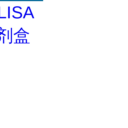
LISA
试剂盒