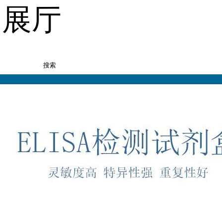
品展厅
搜索