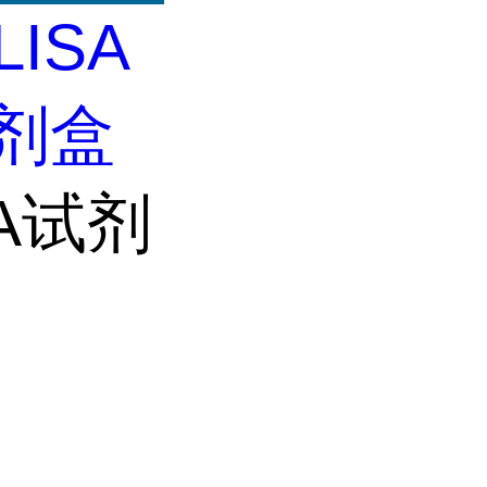
LISA
试剂盒
SA试剂