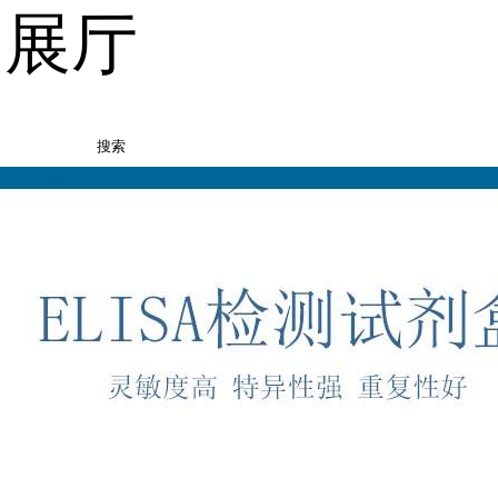
品展厅
搜索