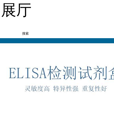
品展厅
搜索