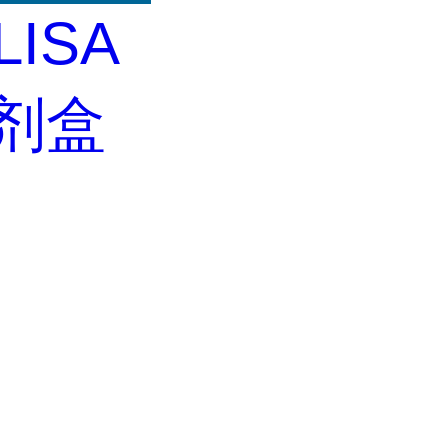
LISA
试剂盒