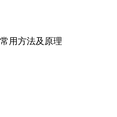
常用方法及原理