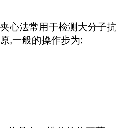
夹心法常用于检测大分子抗
原,一般的操作步为: