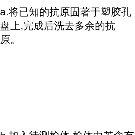
a.将已知的抗原固著于塑胶孔
盘上,完成后洗去多余的抗
原。