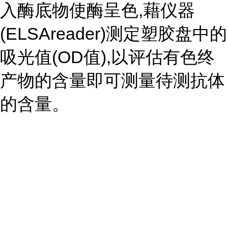
入酶底物使酶呈色,藉仪器
(ELSAreader)测定塑胶盘中的
吸光值(OD值),以评估有色终
产物的含量即可测量待测抗体
的含量。