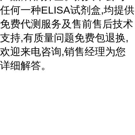
任何一种ELISA试剂盒,均提供
免费代测服务及售前售后技术
支持,有质量问题免费包退换,
欢迎来电咨询,销售经理为您
详细解答。