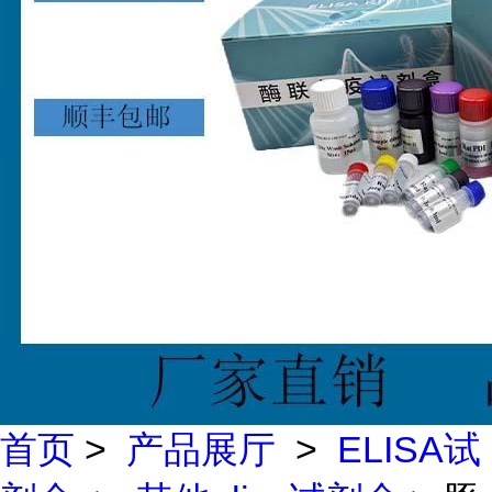
首页
>
产品展厅
>
ELISA试