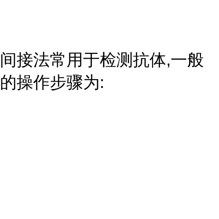
间接法常用于检测抗体,一般
的操作步骤为: