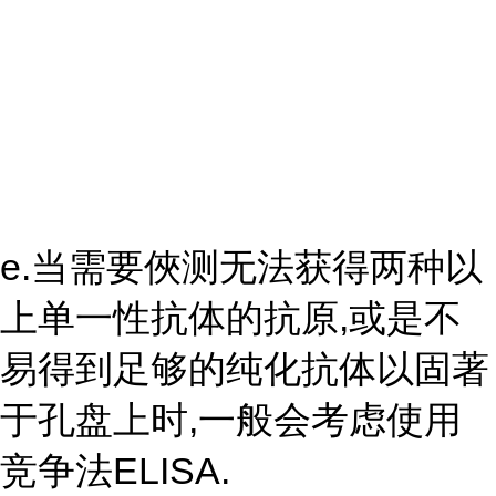
e.当需要俠测无法获得两种以
上单一性抗体的抗原,或是不
易得到足够的纯化抗体以固著
于孔盘上时,一般会考虑使用
竞争法ELISA.