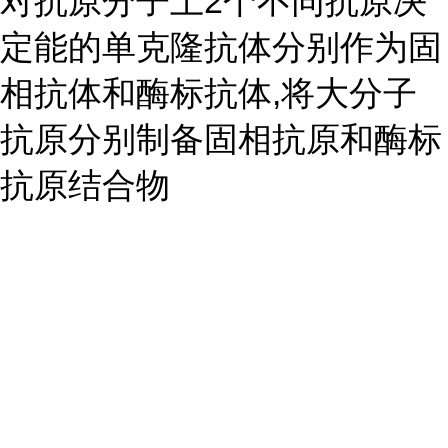
对抗原分子上2个不同抗原决
定能的单克隆抗体分别作为固
相抗体和酶标抗体,将大分子
抗原分别制备固相抗原和酶标
抗原结合物