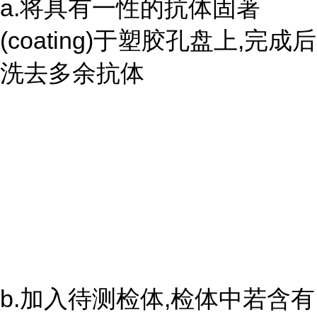
a.将具有一性的抗体固著
(coating)于塑胶孔盘上,完成后
洗去多余抗体
b.加入待测检体,检体中若含有