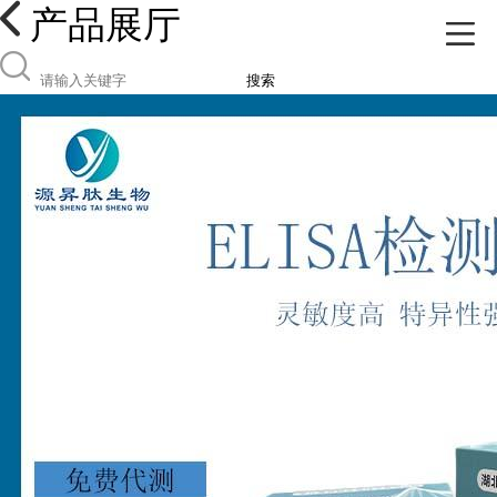
产品展厅
搜索