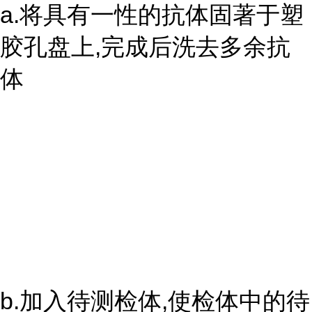
a.将具有一性的抗体固著于塑
胶孔盘上,完成后洗去多余抗
体
b.加入待测检体,使检体中的待