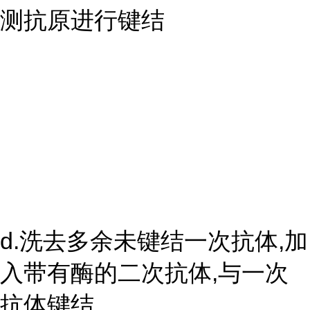
测抗原进行键结
d.洗去多余未键结一次抗体,加
入带有酶的二次抗体,与一次
抗体键结