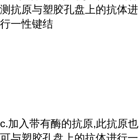
测抗原与塑胶孔盘上的抗体进
行一性键结
c.加入带有酶的抗原,此抗原也
可与塑胶孔盘上的抗体进行一