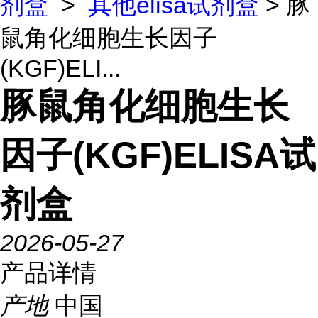
剂盒
>
其他elisa试剂盒
> 豚
鼠角化细胞生长因子
(KGF)ELI...
豚鼠角化细胞生长
因子(KGF)ELISA试
剂盒
2026-05-27
产品详情
产地
中国