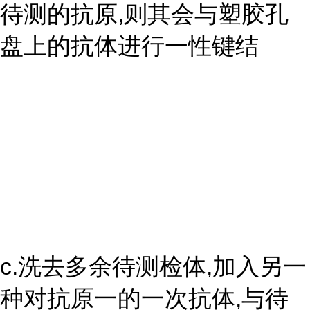
待测的抗原,则其会与塑胶孔
盘上的抗体进行一性键结
c.洗去多余待测检体,加入另一
种对抗原一的一次抗体,与待