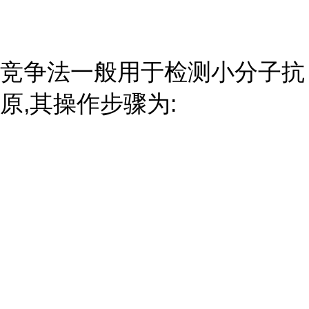
竞争法一般用于检测小分子抗
原,其操作步骤为: