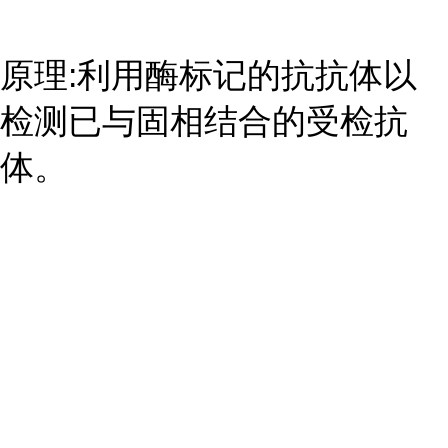
原理:利用酶标记的抗抗体以
检测已与固相结合的受检抗
体。