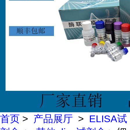
首页
>
产品展厅
>
ELISA试