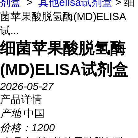
剂盒
>
其他elisa试剂盒
> 细
菌苹果酸脱氢酶(MD)ELISA
试...
细菌苹果酸脱氢酶
(MD)ELISA试剂盒
2026-05-27
产品详情
产地
中国
价格：
1200