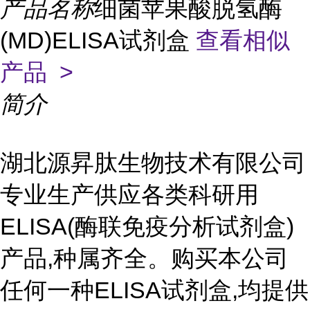
产品名称
细菌苹果酸脱氢酶
(MD)ELISA试剂盒
查看相似
产品 >
简介
湖北源昇肽生物技术有限公司
专业生产供应各类科研用
ELISA(酶联免疫分析试剂盒)
产品,种属齐全。购买本公司
任何一种ELISA试剂盒,均提供