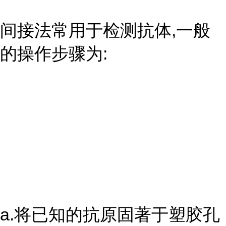
间接法常用于检测抗体,一般
的操作步骤为:
a.将已知的抗原固著于塑胶孔