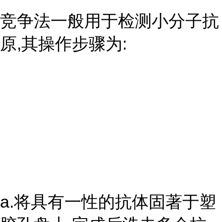
竞争法一般用于检测小分子抗
原,其操作步骤为:
a.将具有一性的抗体固著于塑