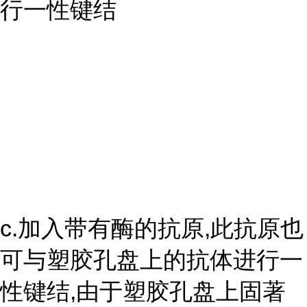
行一性键结
c.加入带有酶的抗原,此抗原也
可与塑胶孔盘上的抗体进行一
性键结,由于塑胶孔盘上固著