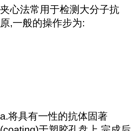
夹心法常用于检测大分子抗
原,一般的操作步为:
a.将具有一性的抗体固著
(coating)于塑胶孔盘上,完成后