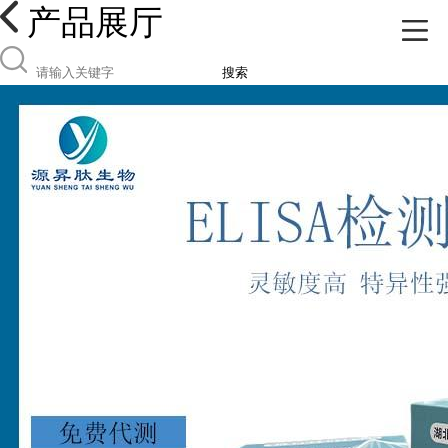
产品展厅
搜索