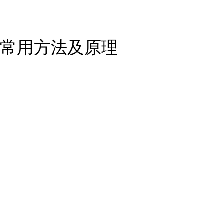
常用方法及原理