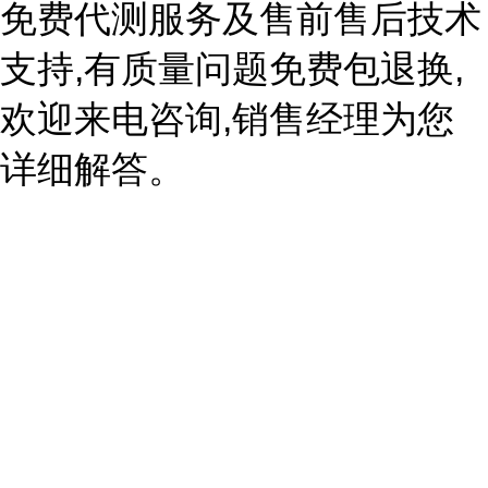
免费代测服务及售前售后技术
支持,有质量问题免费包退换,
欢迎来电咨询,销售经理为您
详细解答。