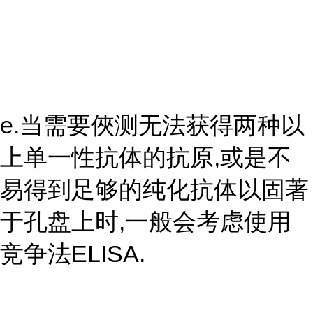
e.当需要俠测无法获得两种以
上单一性抗体的抗原,或是不
易得到足够的纯化抗体以固著
于孔盘上时,一般会考虑使用
竞争法ELISA.