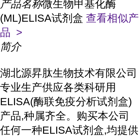
产品名称
微生物甲基化酶
(ML)ELISA试剂盒
查看相似产
品 >
简介
湖北源昇肽生物技术有限公司
专业生产供应各类科研用
ELISA(酶联免疫分析试剂盒)
产品,种属齐全。购买本公司
任何一种ELISA试剂盒,均提供