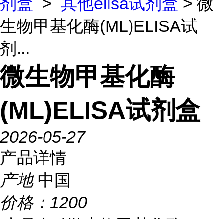
剂盒
>
其他elisa试剂盒
> 微
生物甲基化酶(ML)ELISA试
剂...
微生物甲基化酶
(ML)ELISA试剂盒
2026-05-27
产品详情
产地
中国
价格：
1200