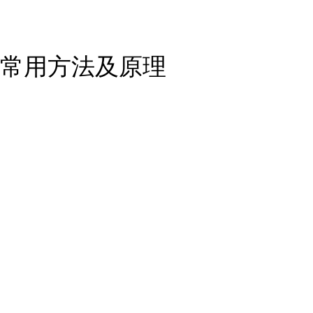
常用方法及原理