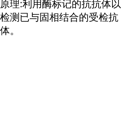
原理:利用酶标记的抗抗体以
检测已与固相结合的受检抗
体。