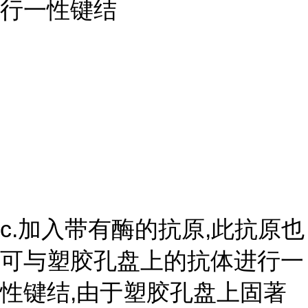
行一性键结
c.加入带有酶的抗原,此抗原也
可与塑胶孔盘上的抗体进行一
性键结,由于塑胶孔盘上固著