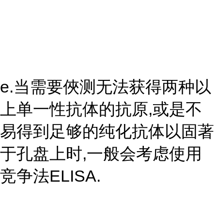
e.当需要俠测无法获得两种以
上单一性抗体的抗原,或是不
易得到足够的纯化抗体以固著
于孔盘上时,一般会考虑使用
竞争法ELISA.