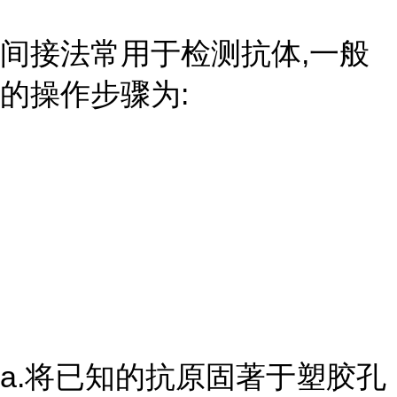
间接法常用于检测抗体,一般
的操作步骤为:
a.将已知的抗原固著于塑胶孔