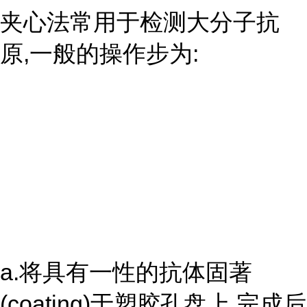
夹心法常用于检测大分子抗
原,一般的操作步为:
a.将具有一性的抗体固著
(coating)于塑胶孔盘上,完成后