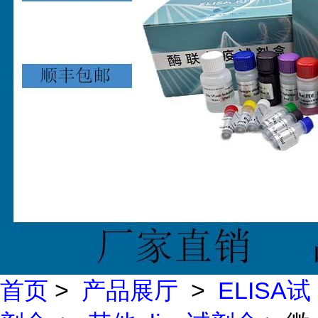
首页
>
产品展厅
>
ELISA试