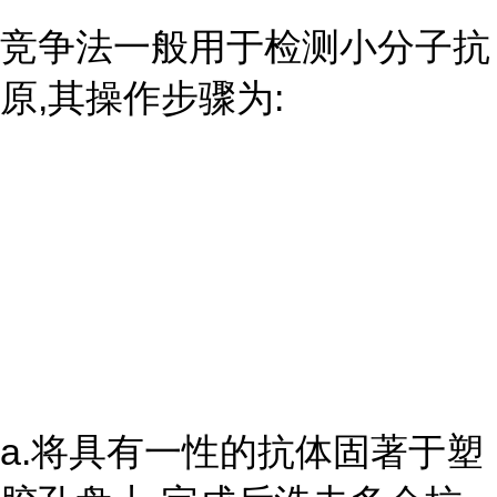
竞争法一般用于检测小分子抗
原,其操作步骤为:
a.将具有一性的抗体固著于塑