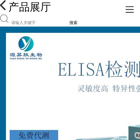
产品展厅
搜索