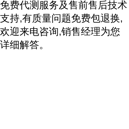
免费代测服务及售前售后技术
支持,有质量问题免费包退换,
欢迎来电咨询,销售经理为您
详细解答。