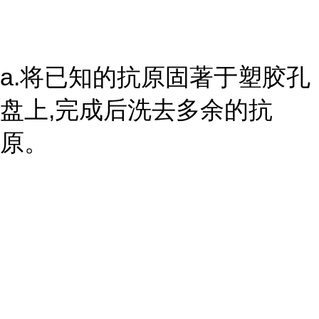
a.将已知的抗原固著于塑胶孔
盘上,完成后洗去多余的抗
原。