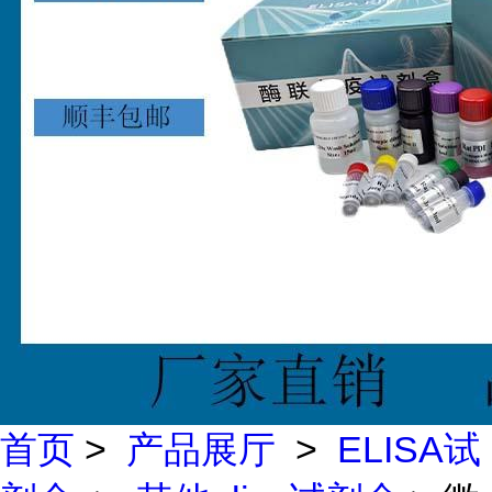
首页
>
产品展厅
>
ELISA试