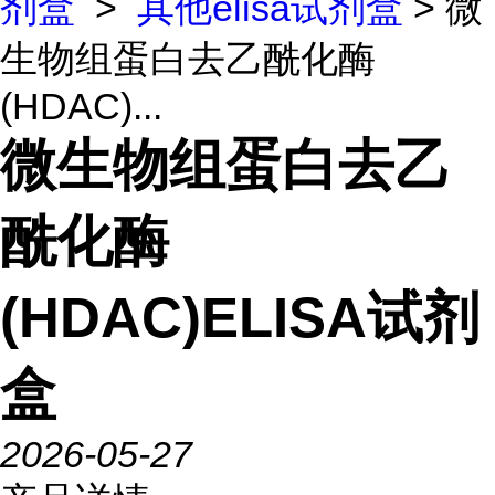
剂盒
>
其他elisa试剂盒
> 微
生物组蛋白去乙酰化酶
(HDAC)...
微生物组蛋白去乙
酰化酶
(HDAC)ELISA试剂
盒
2026-05-27