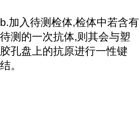
b.加入待测检体,检体中若含有
待测的一次抗体,则其会与塑
胶孔盘上的抗原进行一性键
结。