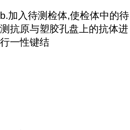
b.加入待测检体,使检体中的待
测抗原与塑胶孔盘上的抗体进
行一性键结