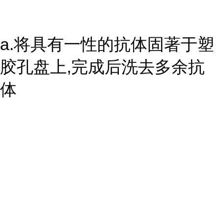
a.将具有一性的抗体固著于塑
胶孔盘上,完成后洗去多余抗
体