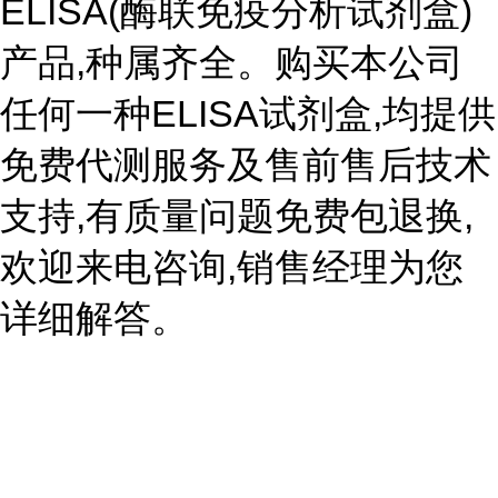
ELISA(酶联免疫分析试剂盒)
产品,种属齐全。购买本公司
任何一种ELISA试剂盒,均提供
免费代测服务及售前售后技术
支持,有质量问题免费包退换,
欢迎来电咨询,销售经理为您
详细解答。