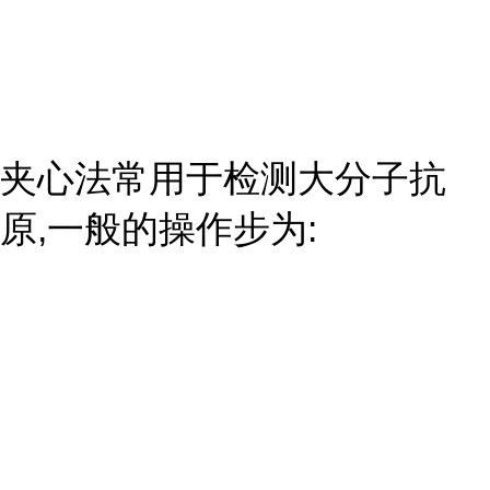
夹心法常用于检测大分子抗
原,一般的操作步为: