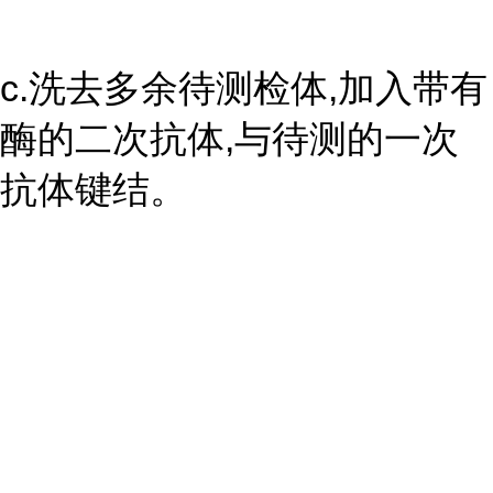
c.洗去多余待测检体,加入带有
酶的二次抗体,与待测的一次
抗体键结。