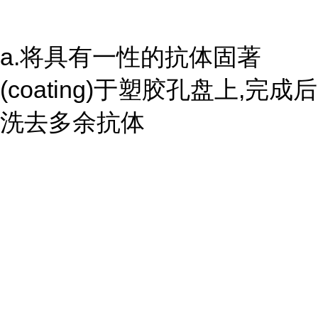
a.将具有一性的抗体固著
(coating)于塑胶孔盘上,完成后
洗去多余抗体