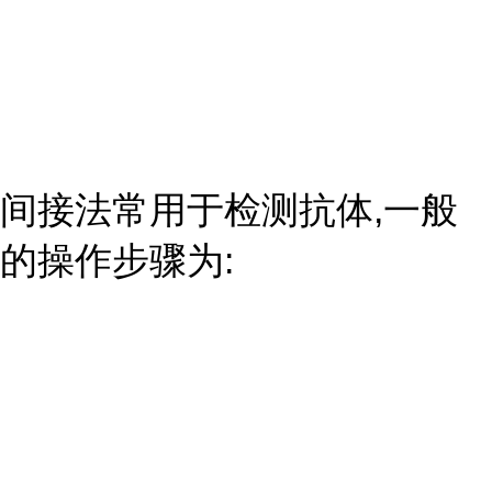
间接法常用于检测抗体,一般
的操作步骤为: