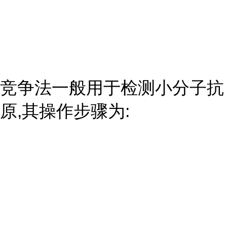
竞争法一般用于检测小分子抗
原,其操作步骤为: