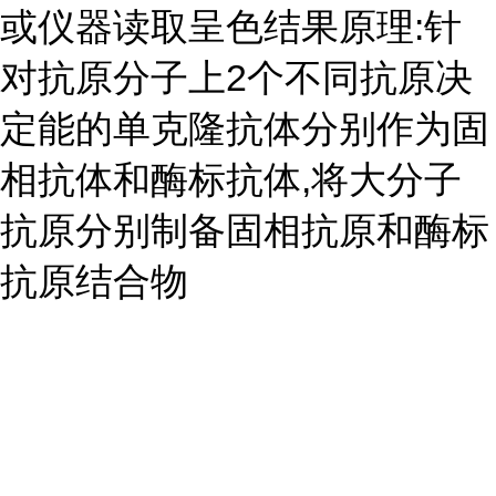
或仪器读取呈色结果原理:针
对抗原分子上2个不同抗原决
定能的单克隆抗体分别作为固
相抗体和酶标抗体,将大分子
抗原分别制备固相抗原和酶标
抗原结合物