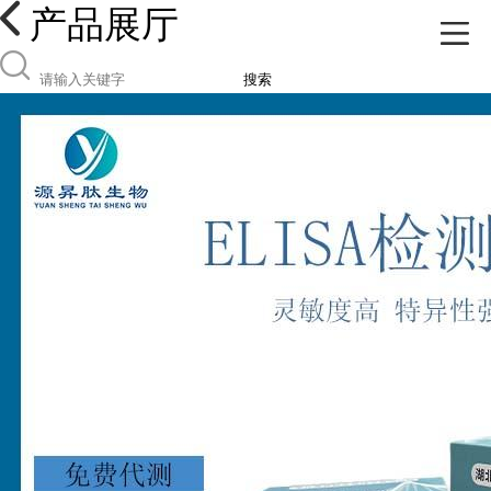
产品展厅
搜索