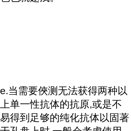
e.当需要俠测无法获得两种以
上单一性抗体的抗原,或是不
易得到足够的纯化抗体以固著