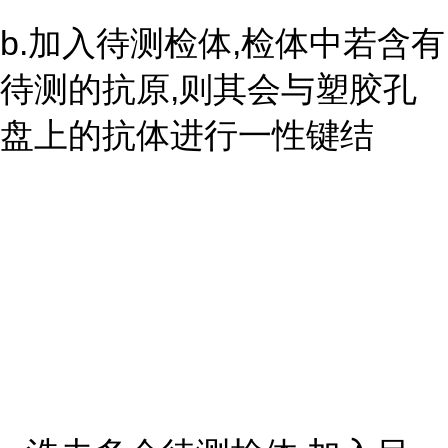
b.加入待测检体,检体中若含有
待测的抗原,则其会与塑胶孔
盘上的抗体进行一性键结