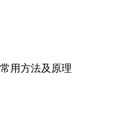
常用方法及原理