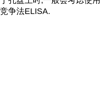
于孔盘上时,一般会考虑使用
竞争法ELISA.