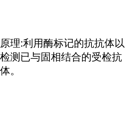
原理:利用酶标记的抗抗体以
检测已与固相结合的受检抗
体。