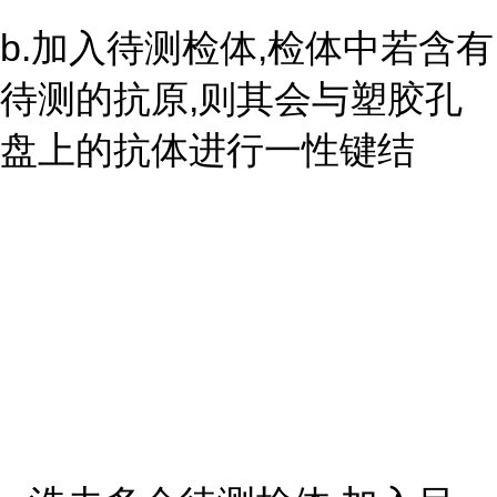
b.加入待测检体,检体中若含有
待测的抗原,则其会与塑胶孔
盘上的抗体进行一性键结