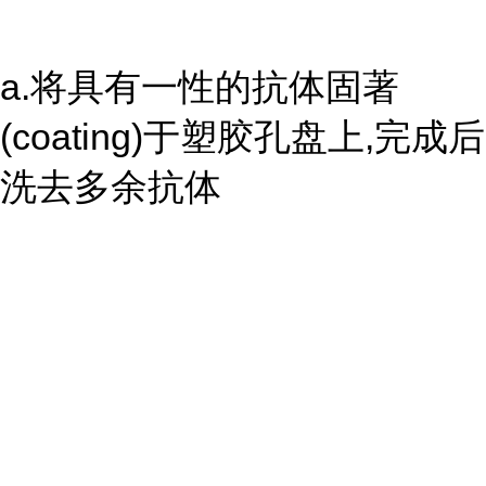
a.将具有一性的抗体固著
(coating)于塑胶孔盘上,完成后
洗去多余抗体