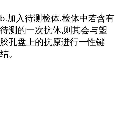
b.加入待测检体,检体中若含有
待测的一次抗体,则其会与塑
胶孔盘上的抗原进行一性键
结。