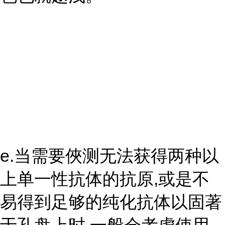
e.当需要俠测无法获得两种以
上单一性抗体的抗原,或是不
易得到足够的纯化抗体以固著