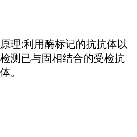
原理:利用酶标记的抗抗体以
检测已与固相结合的受检抗
体。