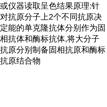
或仪器读取呈色结果原理:针
对抗原分子上2个不同抗原决
定能的单克隆抗体分别作为固
相抗体和酶标抗体,将大分子
抗原分别制备固相抗原和酶标
抗原结合物