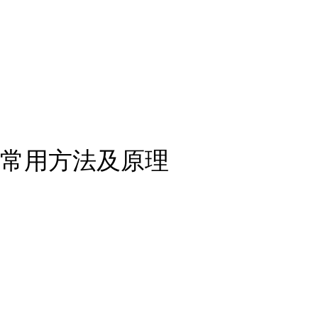
常用方法及原理