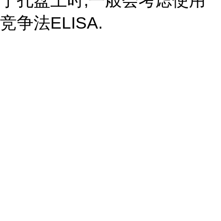
于孔盘上时,一般会考虑使用
竞争法ELISA.