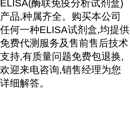
ELISA(酶联免疫分析试剂盒)
产品,种属齐全。购买本公司
任何一种ELISA试剂盒,均提供
免费代测服务及售前售后技术
支持,有质量问题免费包退换,
欢迎来电咨询,销售经理为您
详细解答。