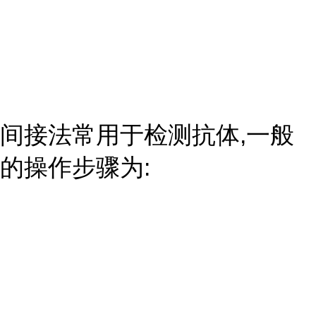
间接法常用于检测抗体,一般
的操作步骤为: