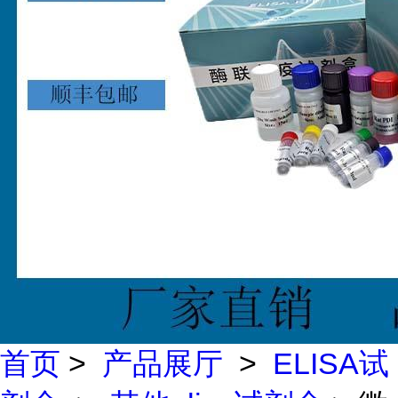
首页
>
产品展厅
>
ELISA试