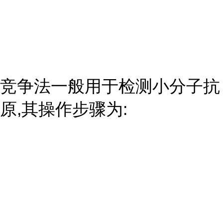
竞争法一般用于检测小分子抗
原,其操作步骤为: