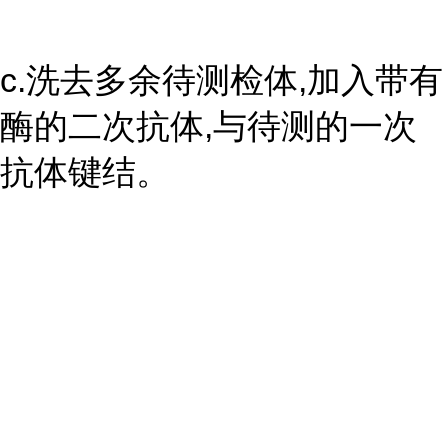
c.洗去多余待测检体,加入带有
酶的二次抗体,与待测的一次
抗体键结。