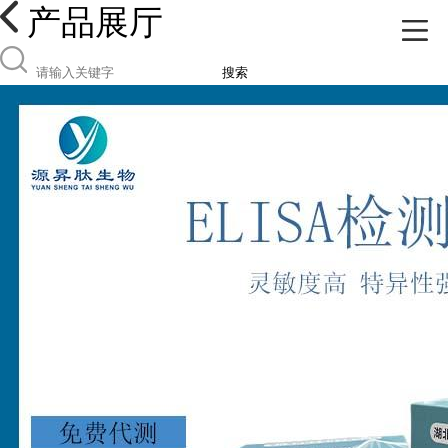
产品展厅
搜索