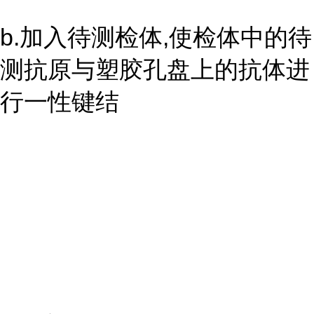
b.加入待测检体,使检体中的待
测抗原与塑胶孔盘上的抗体进
行一性键结