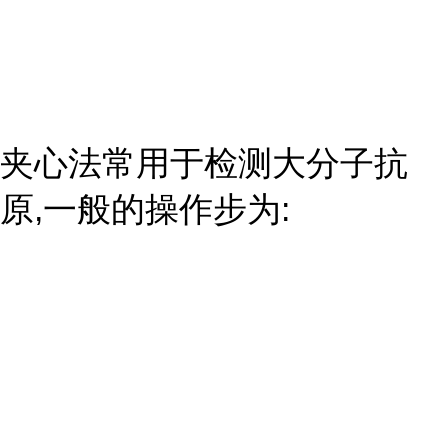
夹心法常用于检测大分子抗
原,一般的操作步为: