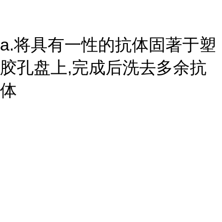
a.将具有一性的抗体固著于塑
胶孔盘上,完成后洗去多余抗
体