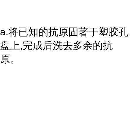
a.将已知的抗原固著于塑胶孔
盘上,完成后洗去多余的抗
原。