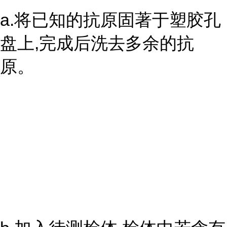
a.将已知的抗原固著于塑胶孔
盘上,完成后洗去多余的抗
原。