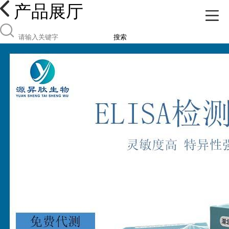
产品展厅
搜索