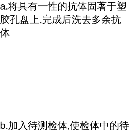
a.将具有一性的抗体固著于塑
胶孔盘上,完成后洗去多余抗
体
b.加入待测检体,使检体中的待