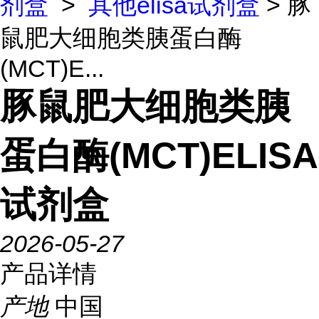
剂盒
>
其他elisa试剂盒
> 豚
鼠肥大细胞类胰蛋白酶
(MCT)E...
豚鼠肥大细胞类胰
蛋白酶(MCT)ELISA
试剂盒
2026-05-27
产品详情
产地
中国