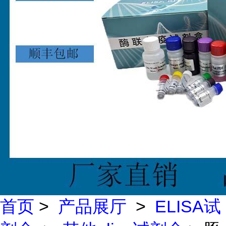
首页
>
产品展厅
>
ELISA试