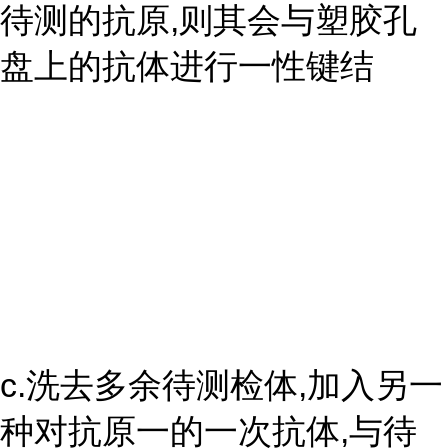
待测的抗原,则其会与塑胶孔
盘上的抗体进行一性键结
c.洗去多余待测检体,加入另一
种对抗原一的一次抗体,与待