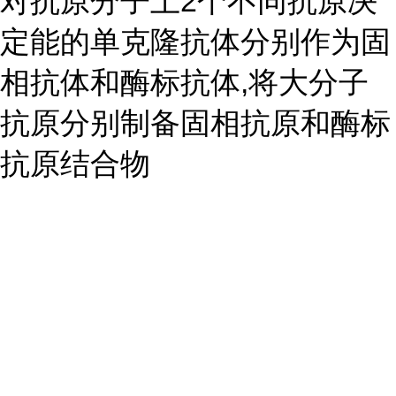
对抗原分子上2个不同抗原决
定能的单克隆抗体分别作为固
相抗体和酶标抗体,将大分子
抗原分别制备固相抗原和酶标
抗原结合物