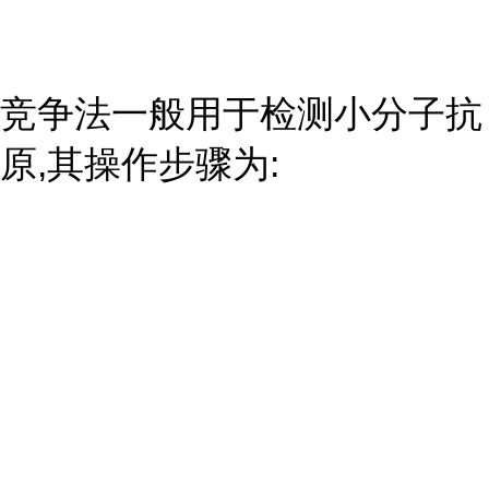
竞争法一般用于检测小分子抗
原,其操作步骤为: