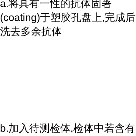
a.将具有一性的抗体固著
(coating)于塑胶孔盘上,完成后
洗去多余抗体
b.加入待测检体,检体中若含有