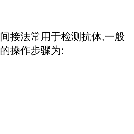
间接法常用于检测抗体,一般
的操作步骤为: