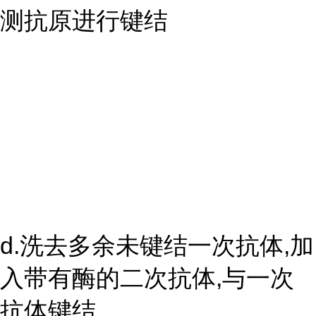
测抗原进行键结
d.洗去多余未键结一次抗体,加
入带有酶的二次抗体,与一次
抗体键结