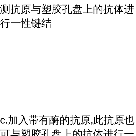
测抗原与塑胶孔盘上的抗体进
行一性键结
c.加入带有酶的抗原,此抗原也
可与塑胶孔盘上的抗体进行一