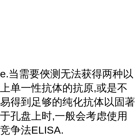
e.当需要俠测无法获得两种以
上单一性抗体的抗原,或是不
易得到足够的纯化抗体以固著
于孔盘上时,一般会考虑使用
竞争法ELISA.