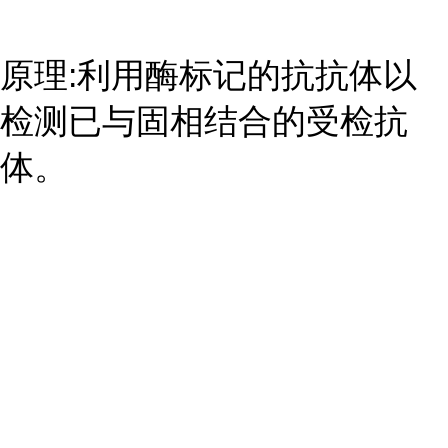
原理:利用酶标记的抗抗体以
检测已与固相结合的受检抗
体。