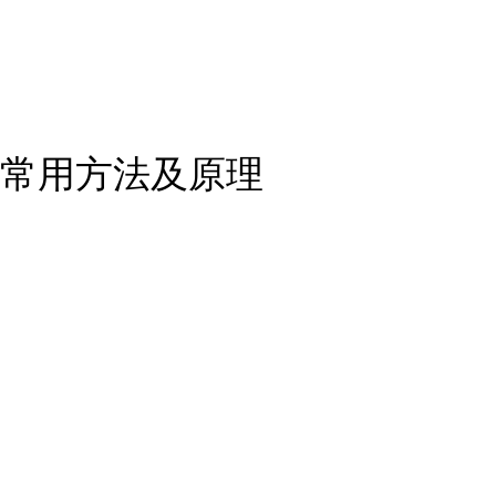
常用方法及原理