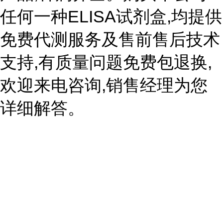
任何一种ELISA试剂盒,均提供
免费代测服务及售前售后技术
支持,有质量问题免费包退换,
欢迎来电咨询,销售经理为您
详细解答。