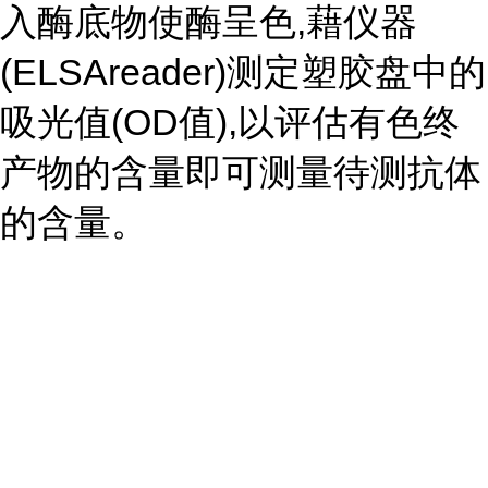
入酶底物使酶呈色,藉仪器
(ELSAreader)测定塑胶盘中的
吸光值(OD值),以评估有色终
产物的含量即可测量待测抗体
的含量。