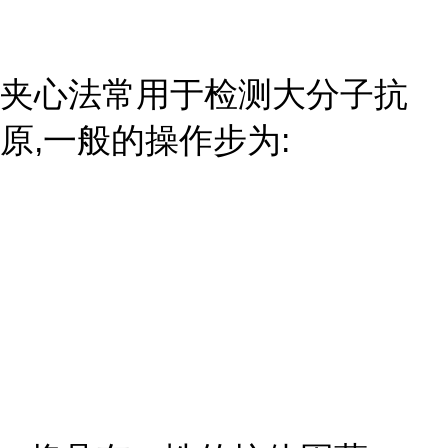
夹心法常用于检测大分子抗
原,一般的操作步为: