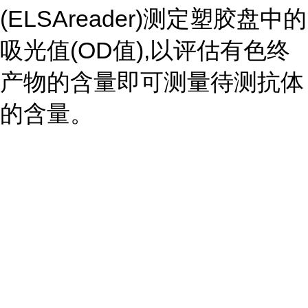
(ELSAreader)测定塑胶盘中的
吸光值(OD值),以评估有色终
产物的含量即可测量待测抗体
的含量。