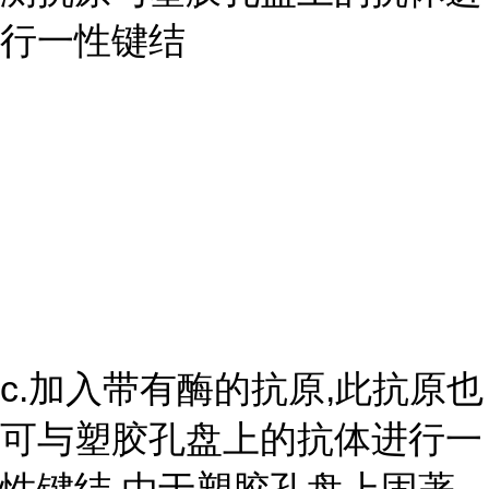
行一性键结
c.加入带有酶的抗原,此抗原也
可与塑胶孔盘上的抗体进行一