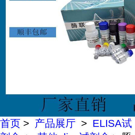
首页
>
产品展厅
>
ELISA试