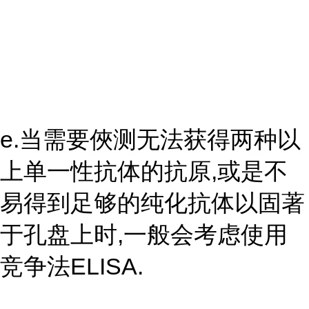
e.当需要俠测无法获得两种以
上单一性抗体的抗原,或是不
易得到足够的纯化抗体以固著
于孔盘上时,一般会考虑使用
竞争法ELISA.