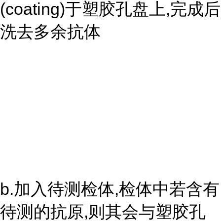
(coating)于塑胶孔盘上,完成后
洗去多余抗体
b.加入待测检体,检体中若含有
待测的抗原,则其会与塑胶孔