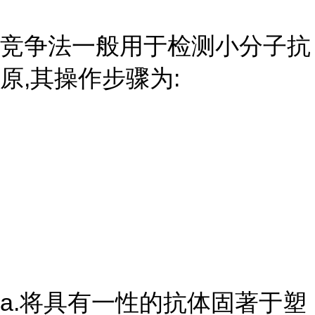
竞争法一般用于检测小分子抗
原,其操作步骤为:
a.将具有一性的抗体固著于塑