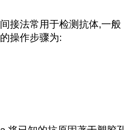
间接法常用于检测抗体,一般
的操作步骤为: