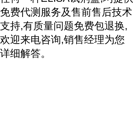
免费代测服务及售前售后技术
支持,有质量问题免费包退换,
欢迎来电咨询,销售经理为您
详细解答。