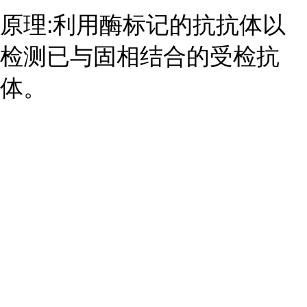
原理:利用酶标记的抗抗体以
检测已与固相结合的受检抗
体。