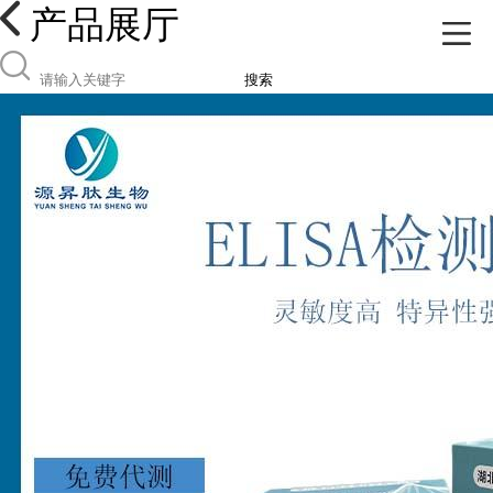
产品展厅
搜索