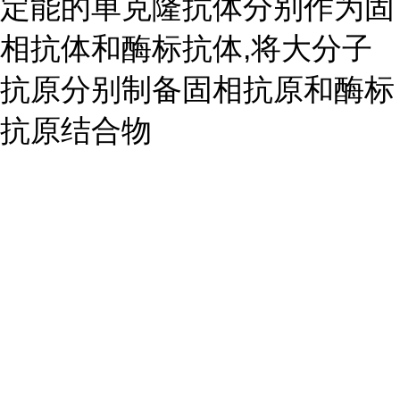
定能的单克隆抗体分别作为固
相抗体和酶标抗体,将大分子
抗原分别制备固相抗原和酶标
抗原结合物