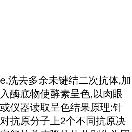
e.洗去多余未键结二次抗体,加
入酶底物使酵素呈色,以肉眼
或仪器读取呈色结果原理:针
对抗原分子上2个不同抗原决