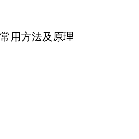
常用方法及原理