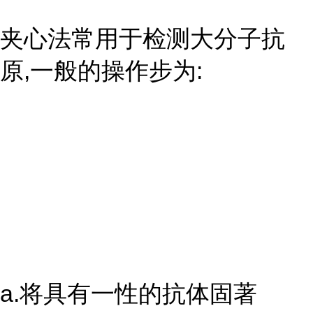
夹心法常用于检测大分子抗
原,一般的操作步为:
a.将具有一性的抗体固著