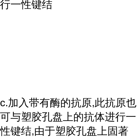
行一性键结
c.加入带有酶的抗原,此抗原也
可与塑胶孔盘上的抗体进行一
性键结,由于塑胶孔盘上固著