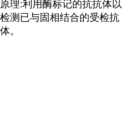
原理:利用酶标记的抗抗体以
检测已与固相结合的受检抗
体。