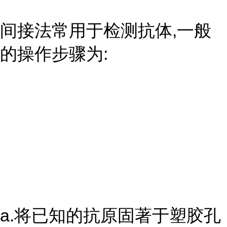
间接法常用于检测抗体,一般
的操作步骤为:
a.将已知的抗原固著于塑胶孔