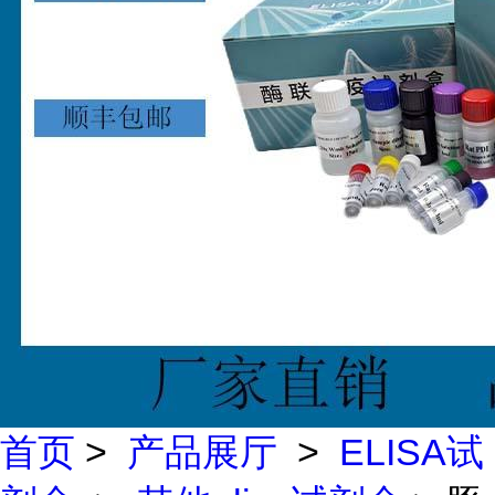
首页
>
产品展厅
>
ELISA试