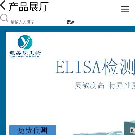
产品展厅
搜索