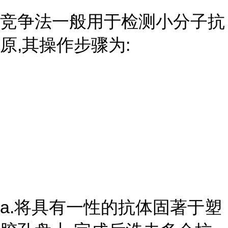
竞争法一般用于检测小分子抗
原,其操作步骤为:
a.将具有一性的抗体固著于塑