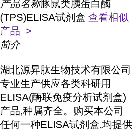
产品名称
豚鼠类胰蛋白酶
(TPS)ELISA试剂盒
查看相似
产品 >
简介
湖北源昇肽生物技术有限公司
专业生产供应各类科研用
ELISA(酶联免疫分析试剂盒)
产品,种属齐全。购买本公司
任何一种ELISA试剂盒,均提供