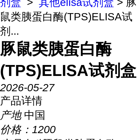
剂盒
>
其他elisa试剂盒
> 豚
鼠类胰蛋白酶(TPS)ELISA试
剂...
豚鼠类胰蛋白酶
(TPS)ELISA试剂盒
2026-05-27
产品详情
产地
中国
价格：
1200