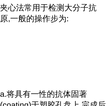
夹心法常用于检测大分子抗
原,一般的操作步为:
a.将具有一性的抗体固著
(coating)于塑胶孔盘上,完成后