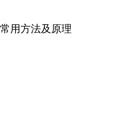
常用方法及原理