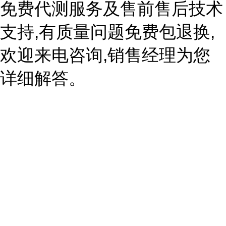
免费代测服务及售前售后技术
支持,有质量问题免费包退换,
欢迎来电咨询,销售经理为您
详细解答。