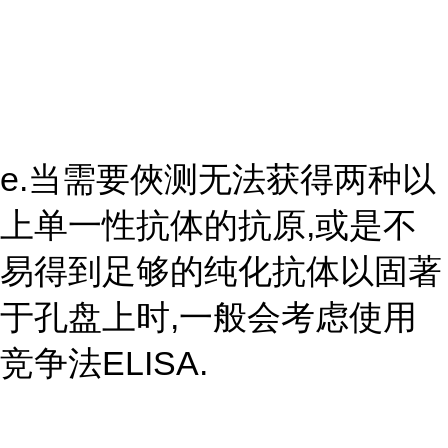
e.当需要俠测无法获得两种以
上单一性抗体的抗原,或是不
易得到足够的纯化抗体以固著
于孔盘上时,一般会考虑使用
竞争法ELISA.