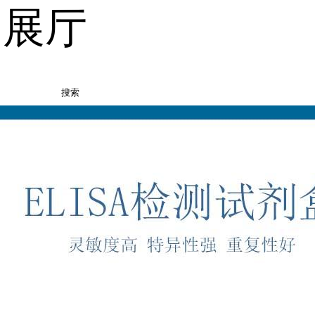
品展厅
搜索