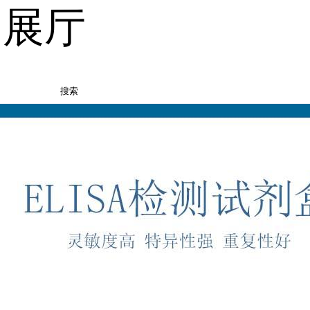
品展厅
搜索