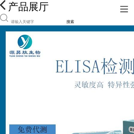
产品展厅
搜索