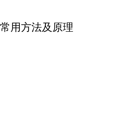
常用方法及原理