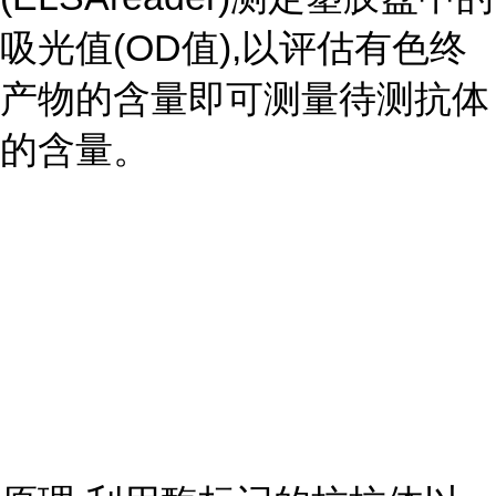
吸光值(OD值),以评估有色终
产物的含量即可测量待测抗体
的含量。