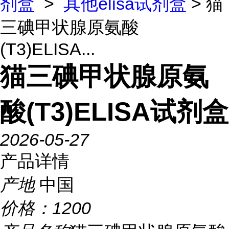
剂盒
>
其他elisa试剂盒
> 猫
三碘甲状腺原氨酸
(T3)ELISA...
猫三碘甲状腺原氨
酸(T3)ELISA试剂盒
2026-05-27
产品详情
产地
中国
价格：
1200