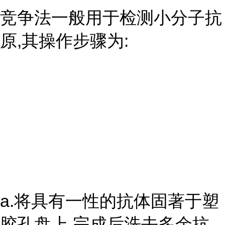
竞争法一般用于检测小分子抗
原,其操作步骤为:
a.将具有一性的抗体固著于塑
胶孔盘上,完成后洗去多余抗