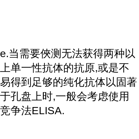
e.当需要俠测无法获得两种以
上单一性抗体的抗原,或是不
易得到足够的纯化抗体以固著
于孔盘上时,一般会考虑使用
竞争法ELISA.