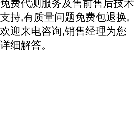
免费代测服务及售前售后技术
支持,有质量问题免费包退换,
欢迎来电咨询,销售经理为您
详细解答。