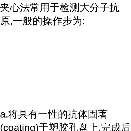
夹心法常用于检测大分子抗
原,一般的操作步为:
a.将具有一性的抗体固著
(coating)于塑胶孔盘上,完成后