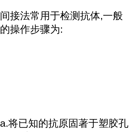
间接法常用于检测抗体,一般
的操作步骤为:
a.将已知的抗原固著于塑胶孔