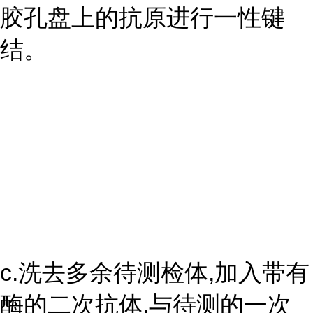
胶孔盘上的抗原进行一性键
结。
c.洗去多余待测检体,加入带有
酶的二次抗体,与待测的一次