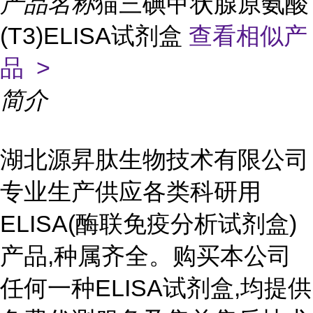
产品名称
猫三碘甲状腺原氨酸
(T3)ELISA试剂盒
查看相似产
品 >
简介
湖北源昇肽生物技术有限公司
专业生产供应各类科研用
ELISA(酶联免疫分析试剂盒)
产品,种属齐全。购买本公司
任何一种ELISA试剂盒,均提供