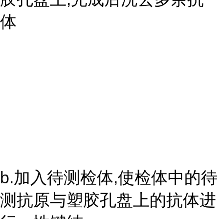
体
b.加入待测检体,使检体中的待
测抗原与塑胶孔盘上的抗体进