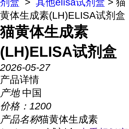
剂盒
>
其他elisa试剂盒
> 猫
黄体生成素(LH)ELISA试剂盒
猫黄体生成素
(LH)ELISA试剂盒
2026-05-27
产品详情
产地
中国
价格：
1200
产品名称
猫黄体生成素