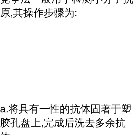
原,其操作步骤为:
a.将具有一性的抗体固著于塑
胶孔盘上,完成后洗去多余抗