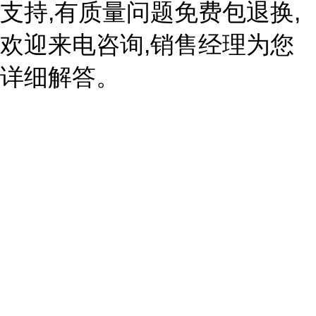
支持,有质量问题免费包退换,
欢迎来电咨询,销售经理为您
详细解答。