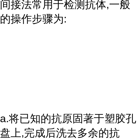
间接法常用于检测抗体,一般
的操作步骤为:
a.将已知的抗原固著于塑胶孔
盘上,完成后洗去多余的抗