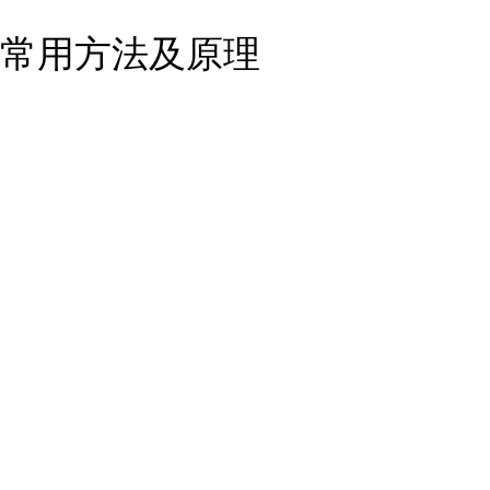
常用方法及原理