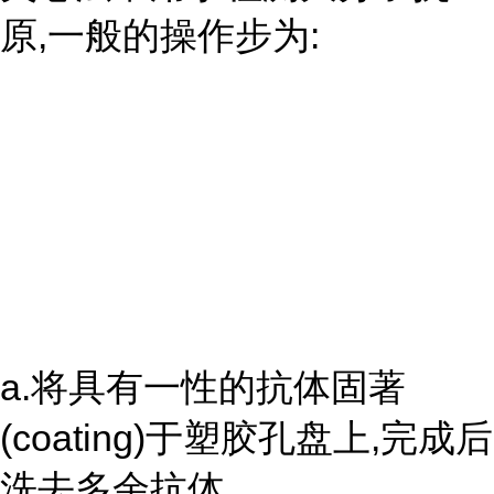
原,一般的操作步为:
a.将具有一性的抗体固著
(coating)于塑胶孔盘上,完成后
洗去多余抗体