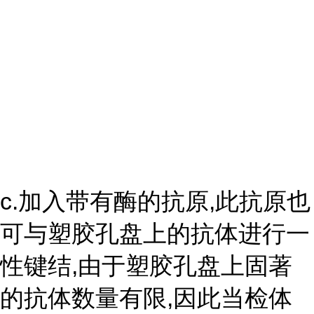
c.加入带有酶的抗原,此抗原也
可与塑胶孔盘上的抗体进行一
性键结,由于塑胶孔盘上固著
的抗体数量有限,因此当检体