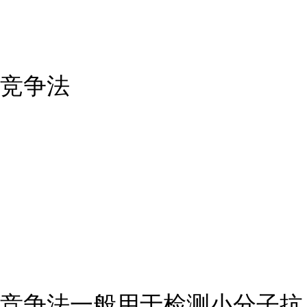
竞争法
竞争法一般用于检测小分子抗