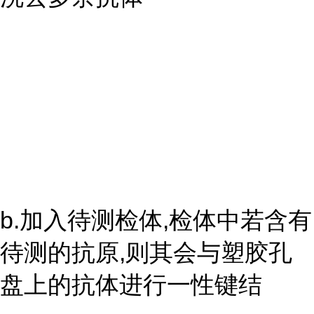
b.加入待测检体,检体中若含有
待测的抗原,则其会与塑胶孔
盘上的抗体进行一性键结