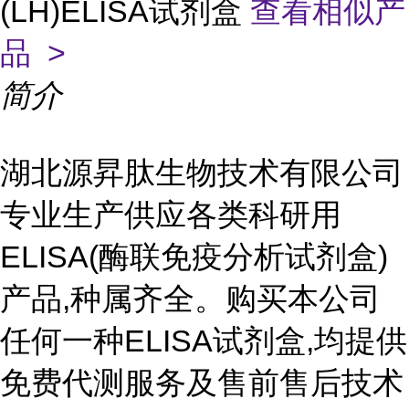
(LH)ELISA试剂盒
查看相似产
品 >
简介
湖北源昇肽生物技术有限公司
专业生产供应各类科研用
ELISA(酶联免疫分析试剂盒)
产品,种属齐全。购买本公司
任何一种ELISA试剂盒,均提供
免费代测服务及售前售后技术