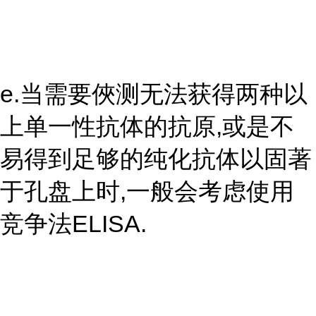
e.当需要俠测无法获得两种以
上单一性抗体的抗原,或是不
易得到足够的纯化抗体以固著
于孔盘上时,一般会考虑使用
竞争法ELISA.