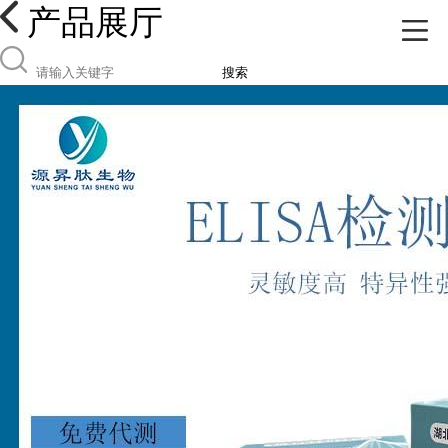
产品展厅
搜索