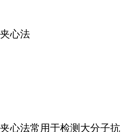
夹心法
夹心法常用于检测大分子抗