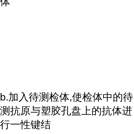
体
b.加入待测检体,使检体中的待
测抗原与塑胶孔盘上的抗体进
行一性键结