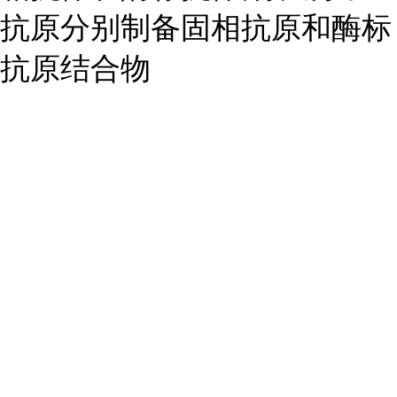
抗原分别制备固相抗原和酶标
抗原结合物