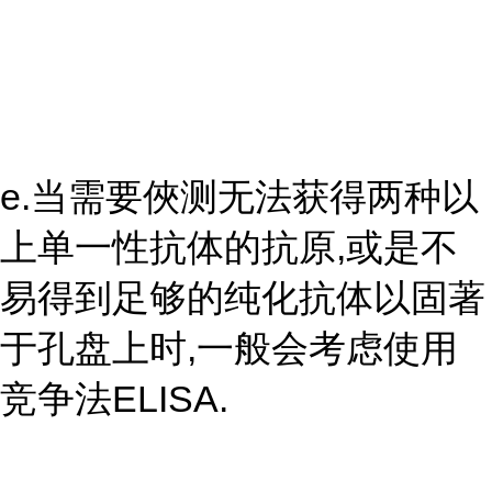
e.当需要俠测无法获得两种以
上单一性抗体的抗原,或是不
易得到足够的纯化抗体以固著
于孔盘上时,一般会考虑使用
竞争法ELISA.