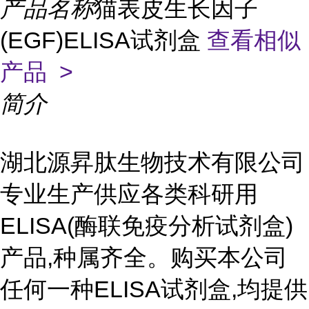
产品名称
猫表皮生长因子
(EGF)ELISA试剂盒
查看相似
产品 >
简介
湖北源昇肽生物技术有限公司
专业生产供应各类科研用
ELISA(酶联免疫分析试剂盒)
产品,种属齐全。购买本公司
任何一种ELISA试剂盒,均提供