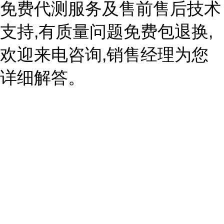
免费代测服务及售前售后技术
支持,有质量问题免费包退换,
欢迎来电咨询,销售经理为您
详细解答。