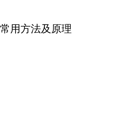
常用方法及原理