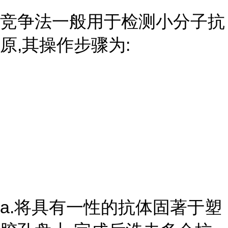
竞争法一般用于检测小分子抗
原,其操作步骤为:
a.将具有一性的抗体固著于塑