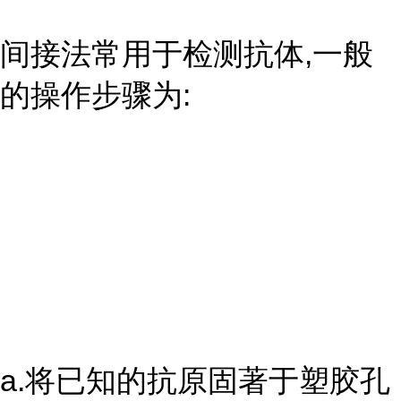
间接法常用于检测抗体,一般
的操作步骤为:
a.将已知的抗原固著于塑胶孔