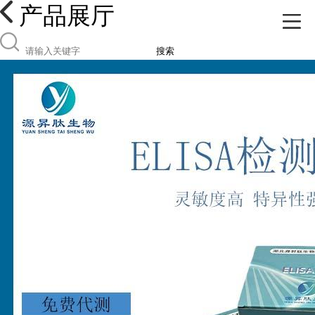
产品展厅
搜索