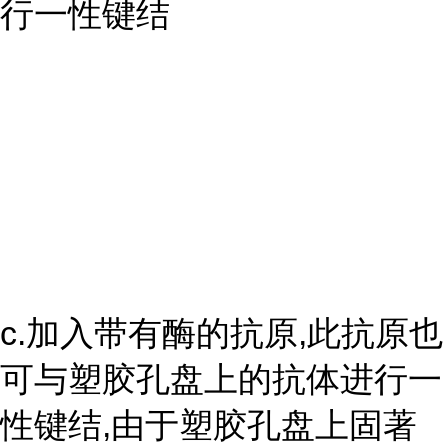
行一性键结
c.加入带有酶的抗原,此抗原也
可与塑胶孔盘上的抗体进行一
性键结,由于塑胶孔盘上固著