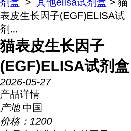
剂盒
>
其他elisa试剂盒
> 猫
表皮生长因子(EGF)ELISA试
剂...
猫表皮生长因子
(EGF)ELISA试剂盒
2026-05-27
产品详情
产地
中国
价格：
1200