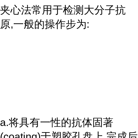
夹心法常用于检测大分子抗
原,一般的操作步为:
a.将具有一性的抗体固著
(coating)于塑胶孔盘上,完成后