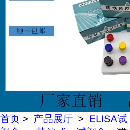
首页
>
产品展厅
>
ELISA试