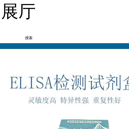
品展厅
搜索