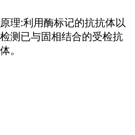
原理:利用酶标记的抗抗体以
检测已与固相结合的受检抗
体。