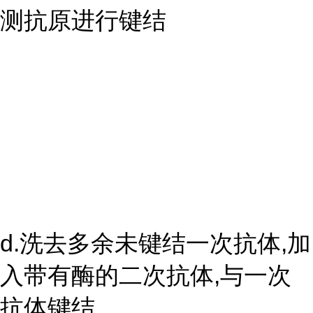
测抗原进行键结
d.洗去多余未键结一次抗体,加
入带有酶的二次抗体,与一次
抗体键结