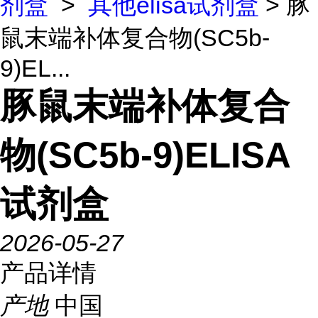
剂盒
>
其他elisa试剂盒
> 豚
鼠末端补体复合物(SC5b-
9)EL...
豚鼠末端补体复合
物(SC5b-9)ELISA
试剂盒
2026-05-27
产品详情
产地
中国