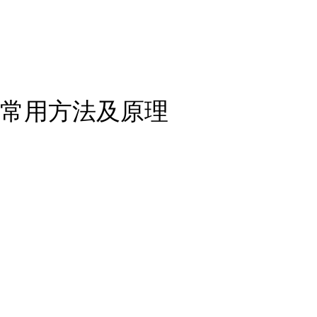
常用方法及原理