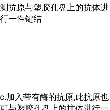
测抗原与塑胶孔盘上的抗体进
行一性键结
c.加入带有酶的抗原,此抗原也
可与塑胶孔盘上的抗体进行一