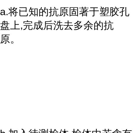
a.将已知的抗原固著于塑胶孔
盘上,完成后洗去多余的抗
原。