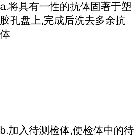
a.将具有一性的抗体固著于塑
胶孔盘上,完成后洗去多余抗
体
b.加入待测检体,使检体中的待