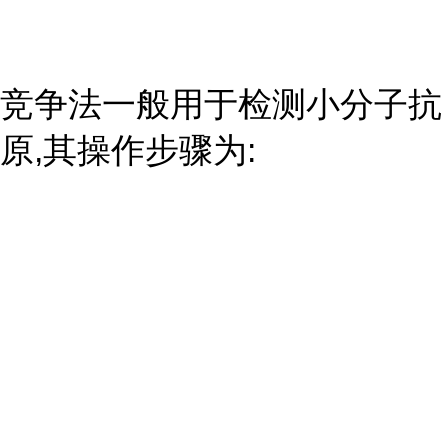
竞争法一般用于检测小分子抗
原,其操作步骤为: