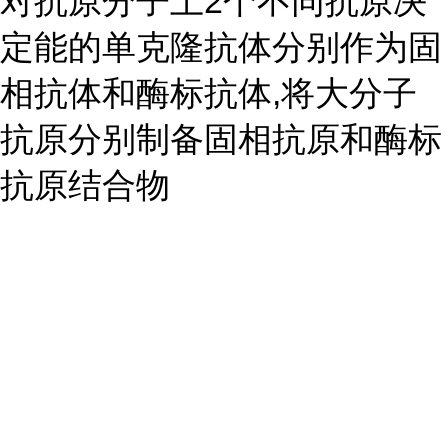
对抗原分子上2个不同抗原决
定能的单克隆抗体分别作为固
相抗体和酶标抗体,将大分子
抗原分别制备固相抗原和酶标
抗原结合物