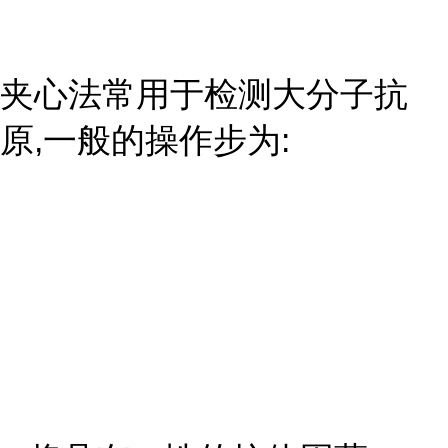
夹心法常用于检测大分子抗
原,一般的操作步为: