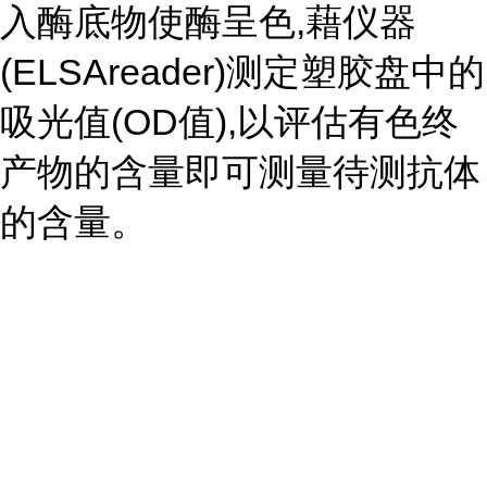
入酶底物使酶呈色,藉仪器
(ELSAreader)测定塑胶盘中的
吸光值(OD值),以评估有色终
产物的含量即可测量待测抗体
的含量。