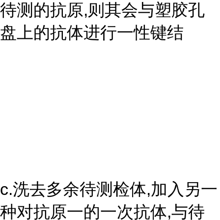
待测的抗原,则其会与塑胶孔
盘上的抗体进行一性键结
c.洗去多余待测检体,加入另一
种对抗原一的一次抗体,与待