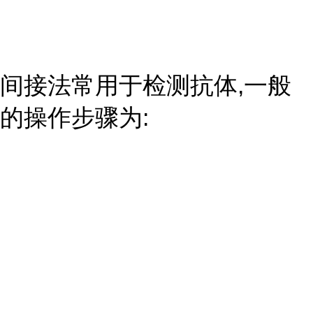
间接法常用于检测抗体,一般
的操作步骤为: