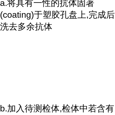
a.将具有一性的抗体固著
(coating)于塑胶孔盘上,完成后
洗去多余抗体
b.加入待测检体,检体中若含有