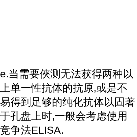
e.当需要俠测无法获得两种以
上单一性抗体的抗原,或是不
易得到足够的纯化抗体以固著
于孔盘上时,一般会考虑使用
竞争法ELISA.