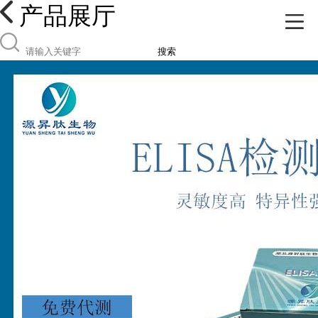
产品展厅
搜索