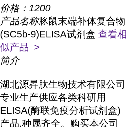
价格：
1200
产品名称
豚鼠末端补体复合物
(SC5b-9)ELISA试剂盒
查看相
似产品 >
简介
湖北源昇肽生物技术有限公司
专业生产供应各类科研用
ELISA(酶联免疫分析试剂盒)
产品,种属齐全。购买本公司