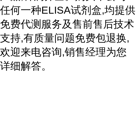
任何一种ELISA试剂盒,均提供
免费代测服务及售前售后技术
支持,有质量问题免费包退换,
欢迎来电咨询,销售经理为您
详细解答。