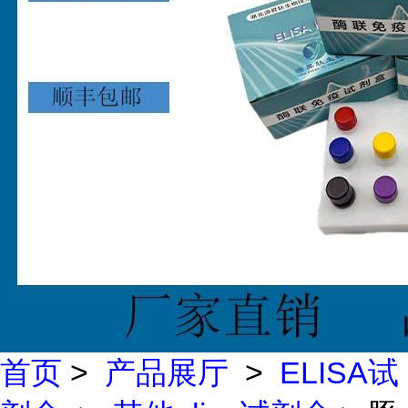
首页
>
产品展厅
>
ELISA试