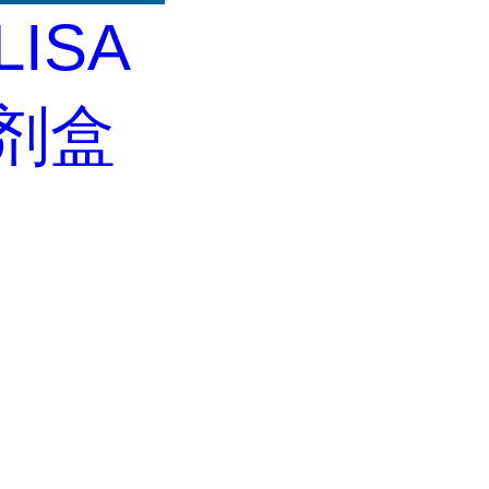
LISA
试剂盒