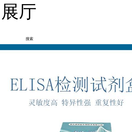
品展厅
搜索