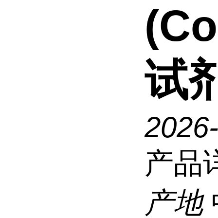
(Co
试
2026
产品
产地