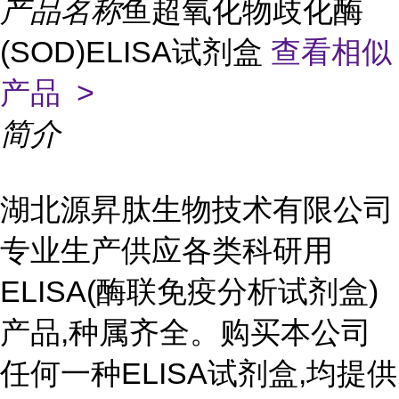
产品名称
鱼超氧化物歧化酶
(SOD)ELISA试剂盒
查看相似
产品 >
简介
湖北源昇肽生物技术有限公司
专业生产供应各类科研用
ELISA(酶联免疫分析试剂盒)
产品,种属齐全。购买本公司
任何一种ELISA试剂盒,均提供