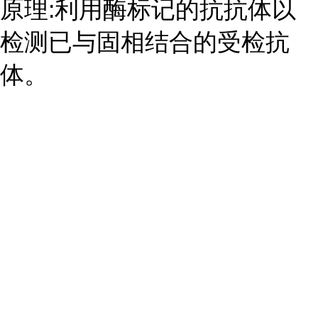
原理:利用酶标记的抗抗体以
检测已与固相结合的受检抗
体。