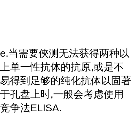
e.当需要俠测无法获得两种以
上单一性抗体的抗原,或是不
易得到足够的纯化抗体以固著
于孔盘上时,一般会考虑使用
竞争法ELISA.