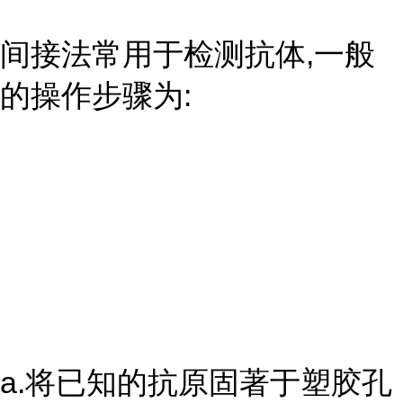
间接法常用于检测抗体,一般
的操作步骤为:
a.将已知的抗原固著于塑胶孔