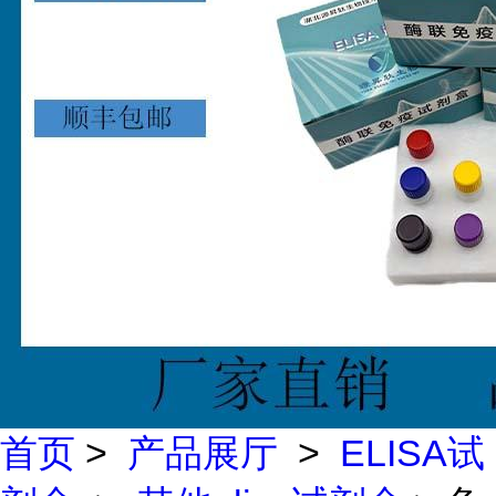
首页
>
产品展厅
>
ELISA试