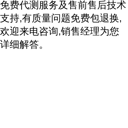
免费代测服务及售前售后技术
支持,有质量问题免费包退换,
欢迎来电咨询,销售经理为您
详细解答。