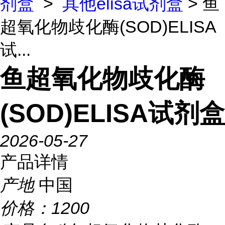
剂盒
>
其他elisa试剂盒
> 鱼
超氧化物歧化酶(SOD)ELISA
试...
鱼超氧化物歧化酶
(SOD)ELISA试剂盒
2026-05-27
产品详情
产地
中国
价格：
1200