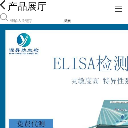
产品展厅
搜索