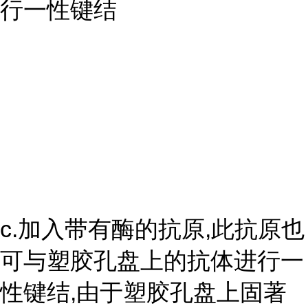
行一性键结
c.加入带有酶的抗原,此抗原也
可与塑胶孔盘上的抗体进行一
性键结,由于塑胶孔盘上固著