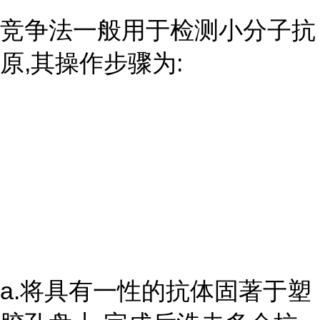
竞争法一般用于检测小分子抗
原,其操作步骤为:
a.将具有一性的抗体固著于塑