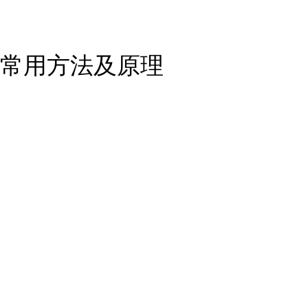
常用方法及原理