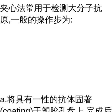
夹心法常用于检测大分子抗
原,一般的操作步为:
a.将具有一性的抗体固著
(coating)于塑胶孔盘上,完成后