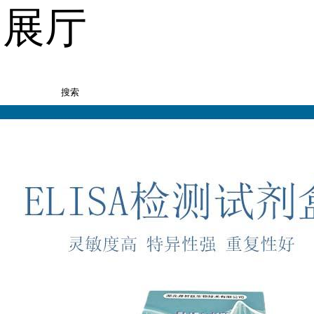
品展厅
搜索