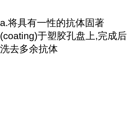
a.将具有一性的抗体固著
(coating)于塑胶孔盘上,完成后
洗去多余抗体