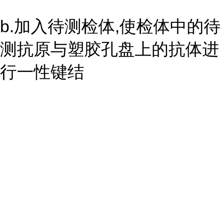
b.加入待测检体,使检体中的待
测抗原与塑胶孔盘上的抗体进
行一性键结