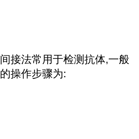
间接法常用于检测抗体,一般
的操作步骤为: