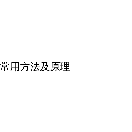
常用方法及原理