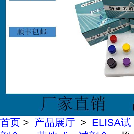
首页
>
产品展厅
>
ELISA试