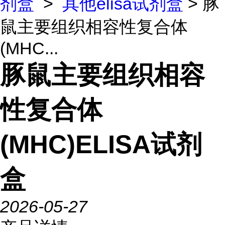
剂盒
>
其他elisa试剂盒
> 豚
鼠主要组织相容性复合体
(MHC...
豚鼠主要组织相容
性复合体
(MHC)ELISA试剂
盒
2026-05-27