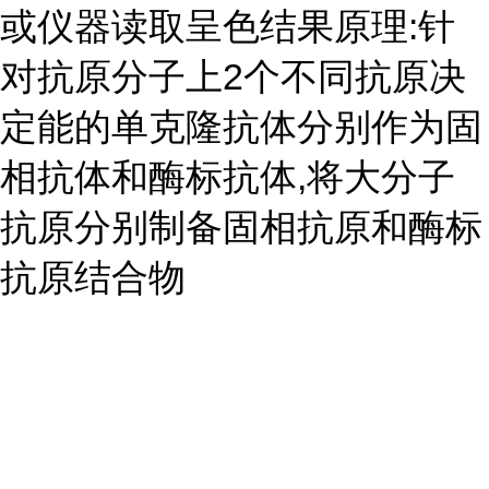
或仪器读取呈色结果原理:针
对抗原分子上2个不同抗原决
定能的单克隆抗体分别作为固
相抗体和酶标抗体,将大分子
抗原分别制备固相抗原和酶标
抗原结合物