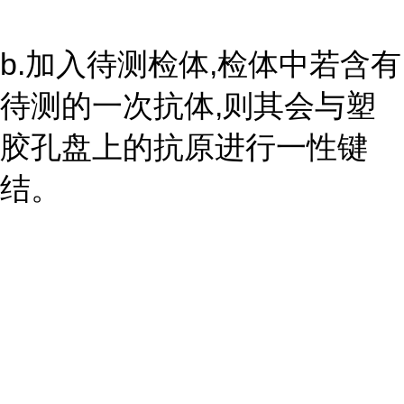
b.加入待测检体,检体中若含有
待测的一次抗体,则其会与塑
胶孔盘上的抗原进行一性键
结。