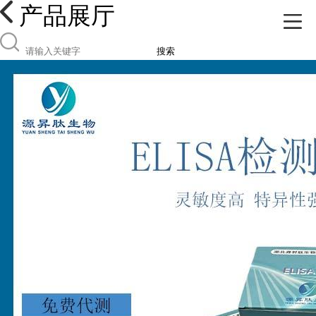
产品展厅
搜索