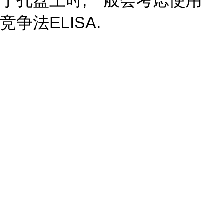
于孔盘上时,一般会考虑使用
竞争法ELISA.