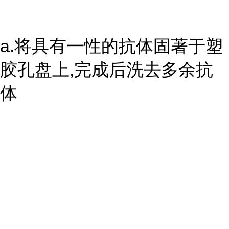
a.将具有一性的抗体固著于塑
胶孔盘上,完成后洗去多余抗
体