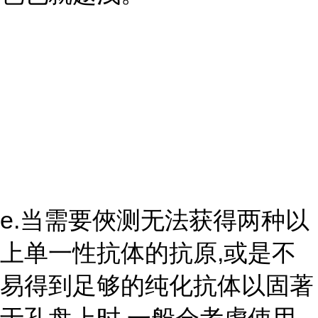
e.当需要俠测无法获得两种以
上单一性抗体的抗原,或是不
易得到足够的纯化抗体以固著