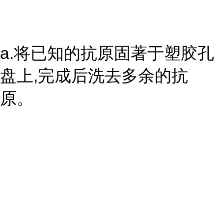
a.将已知的抗原固著于塑胶孔
盘上,完成后洗去多余的抗
原。