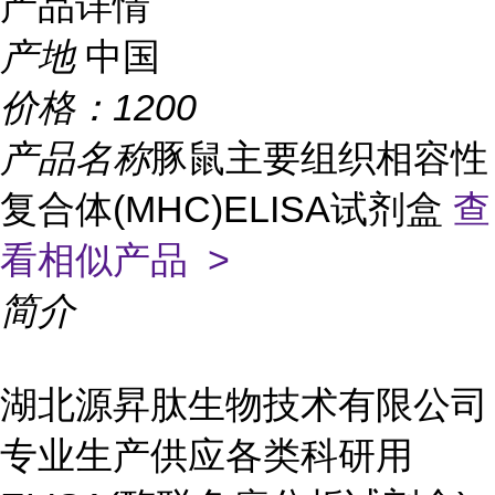
产品详情
产地
中国
价格：
1200
产品名称
豚鼠主要组织相容性
复合体(MHC)ELISA试剂盒
查
看相似产品 >
简介
湖北源昇肽生物技术有限公司
专业生产供应各类科研用