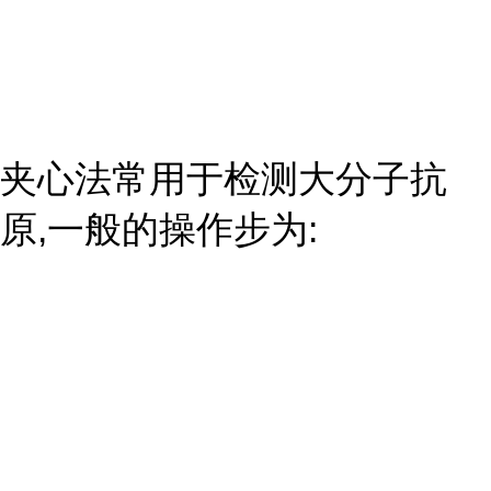
夹心法常用于检测大分子抗
原,一般的操作步为: