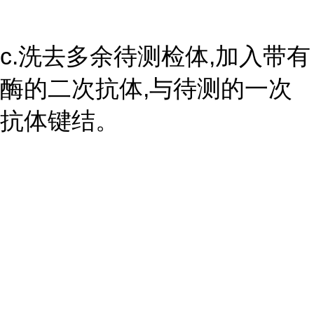
c.洗去多余待测检体,加入带有
酶的二次抗体,与待测的一次
抗体键结。