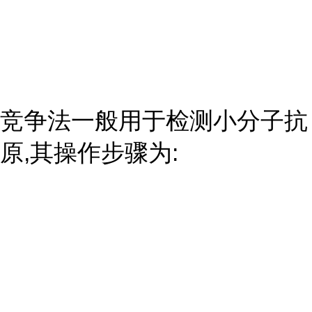
竞争法一般用于检测小分子抗
原,其操作步骤为: