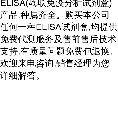
ELISA(酶联免疫分析试剂盒)
产品,种属齐全。购买本公司
任何一种ELISA试剂盒,均提供
免费代测服务及售前售后技术
支持,有质量问题免费包退换,
欢迎来电咨询,销售经理为您
详细解答。