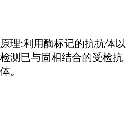
原理:利用酶标记的抗抗体以
检测已与固相结合的受检抗
体。