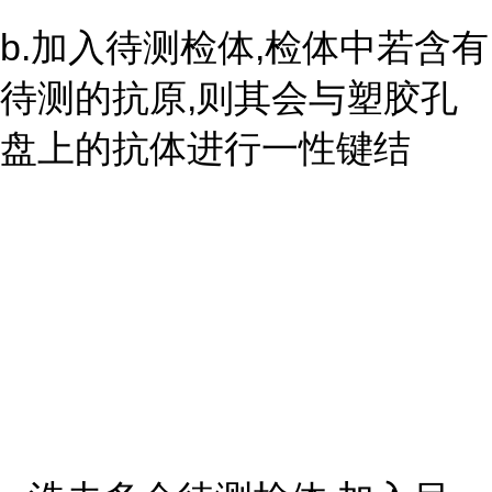
b.加入待测检体,检体中若含有
待测的抗原,则其会与塑胶孔
盘上的抗体进行一性键结