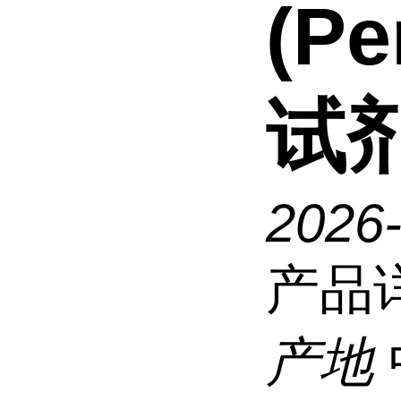
(Pe
试
2026
产品
产地