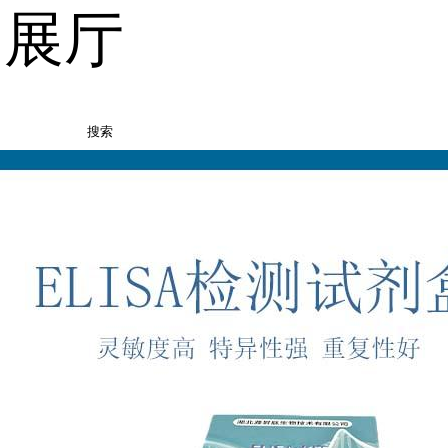
品展厅
搜索