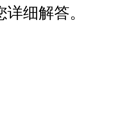
您详细解答。