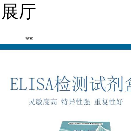
品展厅
搜索